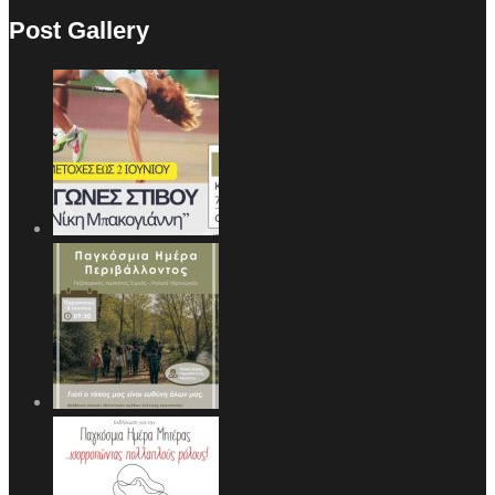
Post Gallery