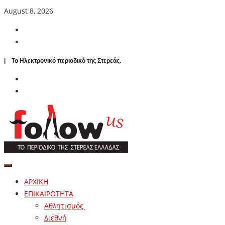
August 8, 2026
| To Ηλεκτρονικό περιοδικό της Στερεάς.
ΑΡΧΙΚΗ
ΕΠΙΚΑΙΡΟΤΗΤΑ
Αθλητισμός
Διεθνή