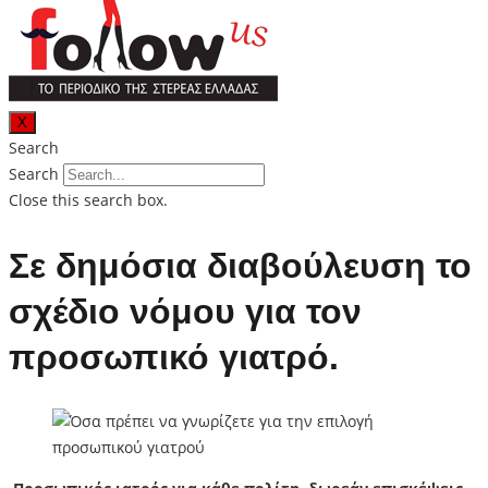
X
Search
Search
Close this search box.
Σε δημόσια διαβούλευση το
σχέδιο νόμου για τον
προσωπικό γιατρό.