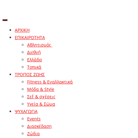
ΑΡΧΙΚΗ
ΕΠΙΚΑΙΡΟΤΗΤΑ
Αθλητισμός
Διεθνή
Ελλάδα
Τοπικά
ΤΡΟΠΟΣ ΖΩΗΣ
Fitness & Εναλλακτικά
Μόδα & Style
Σεξ & σχέσεις
Υγεία & Σώμα
ΨΥΧΑΓΩΓΙΑ
Events
Διασκέδαση
Ζώδια