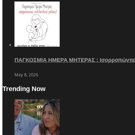
ΠΑΓΚΟΣΜΙΑ ΗΜΕΡΑ ΜΗΤΕΡΑΣ : Ισορροπώντα
May 8, 2026
Trending Now