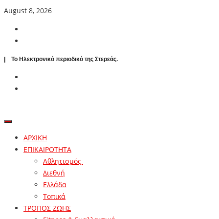
August 8, 2026
| To Ηλεκτρονικό περιοδικό της Στερεάς.
ΑΡΧΙΚΗ
ΕΠΙΚΑΙΡΟΤΗΤΑ
Αθλητισμός
Διεθνή
Ελλάδα
Τοπικά
ΤΡΟΠΟΣ ΖΩΗΣ