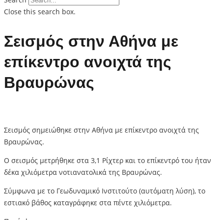
Close this search box.
Σεισμός στην Αθήνα με
επίκεντρο ανοιχτά της
Βραυρώνας
Σεισμός σημειώθηκε στην Αθήνα με επίκεντρο ανοιχτά της
Βραυρώνας.
Ο σεισμός μετρήθηκε στα 3,1 Ρίχτερ και το επίκεντρό του ήταν
δέκα χιλιόμετρα νοτιανατολικά της Βραυρώνας.
Σύμφωνα με το Γεωδυναμικό Ινστιτούτο (αυτόματη λύση), το
εστιακό βάθος καταγράφηκε στα πέντε χιλιόμετρα.