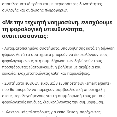
αποτελεσματικό τρόπο και με περισσότερες δυνατότητες
συλλογής και ανάλυσης πληροφοριών.
«Με την τεχνητή νοημοσύνη, ενισχύουμε
τη φορολογική υπευθυνότητα,
αναπτύσσοντας:
• Αυτοματοποιημένα συστήματα υποβοήθησης κατά τη δήλωση
φόρων. Αυτά τα συστήματα μπορούν να διευκολύνουν τους
φορολογούμενους στη συμπλήρωση των δηλώσεών τους,
προσφέροντας εξατομικευμένη βοήθεια με ακρίβεια και
ευκολία, ελαχιστοποιώντας λάθη και παραλείψεις.
• Συστήματα ευφυών εικονικών εξυπηρετητών (smart agents)
που θα μπορούν να παρέχουν συμβουλευτική υποστήριξη
στους φορολογούμενους για τη συμμόρφωσή τους με τους
φορολογικούς κανόνες, διευκολύνοντας την συμμόρφωση.
• Ηλεκτρονικές πλατφόρμες για εκπαίδευση, παρέχοντας