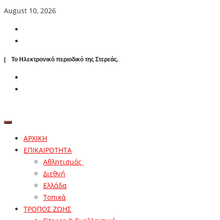
August 10, 2026
| To Ηλεκτρονικό περιοδικό της Στερεάς.
ΑΡΧΙΚΗ
ΕΠΙΚΑΙΡΟΤΗΤΑ
Αθλητισμός
Διεθνή
Ελλάδα
Τοπικά
ΤΡΟΠΟΣ ΖΩΗΣ