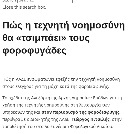
Close this search box.
Πώς η τεχνητή νοημοσύνη
θα «τσιμπάει» τους
φοροφυγάδες
Πώς η ΑΑΔΕ ενσωματώνει εφεξής την τεχνητή νοημοσύνη
στους ελέγχους για τη μάχη κατά της φοροδιαφυγής.
Το σχέδιο της Ανεξάρτητης Αρχής Δημοσίων Εσόδων για τη
χρήση της τεχνητής νοημοσύνης στη λειτουργία των
υπηρεσιών της και
στον περιορισμό της φοροδιαφυγής
,
περιέγραψε ο Διοικητής της ΑΑΔΕ,
Γιώργος Πιτσιλής,
στην
τοποθέτησή του στο 5ο Συνέδριο Φορολογικού Δικαίου.