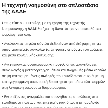
Η τεχνητή νοημοσύνη στο οπλοστάσιο
της ΑΑΔΕ
Όπως είπε ο κ. Πιτσιλής, με τη χρήση της Τεχνητής
Νοημοσύνης,
η ΑΑΔΕ
θα έχει τη δυνατότητα να αποκαλύπτει
φορολογητέα ύλη:
• Αναλύοντας μεγάλα σύνολα δεδομένων από διάφορες πηγές,
όπως τραπεζικές συναλλαγές, ψηφιακές δημόσιες πλατφόρμες,
και μέσα κοινωνικής δικτύωσης.
• Ανιχνεύοντας συμπεριφορικά προφίλ, όπως ασυνήθιστες
συναλλαγές ή μεταφορές χρημάτων και πληρωμές μέσω καρτών
σε μη καταχωρημένους πωλητές, που συνδέονται συχνά με μη
καταγεγραμμένη οικονομική δραστηριότητα μέσω πλατφορμών
στη λεγόμενη οικονομία διαμοιρασμού.
• Εντοπίζοντας ανωμαλίες και ασυνήθιστες αποκλίσεις στα
εισοδήματα πολιτών και επιχειρήσεων, όπως η μη αναλογία