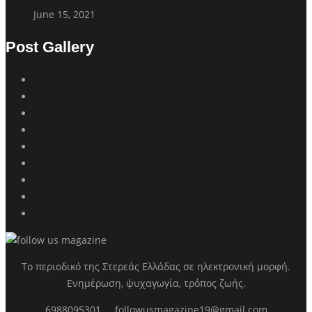
June 15, 2021
Post Gallery
Το περιοδικό της Στερεάς Ελλάδας σε ηλεκτρονική μορφή.
Ενημέρωση, ψυχαγωγία, τρόπος ζωής.
6988095301
followusmagazine19@gmail.com