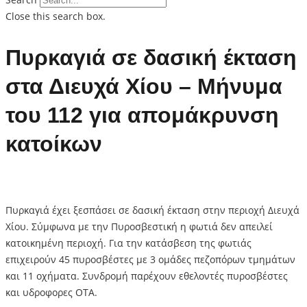
Close this search box.
Πυρκαγιά σε δασική έκταση
στα Διευχά Χίου – Μήνυμα
του 112 για απομάκρυνση
κατοίκων
Πυρκαγιά έχει ξεσπάσει σε δασική έκταση στην περιοχή Διευχά
Χίου. Σύμφωνα με την Πυροσβεστική η φωτιά δεν απειλεί
κατοικημένη περιοχή. Για την κατάσβεση της φωτιάς
επιχειρούν 45 πυροσβέστες με 3 ομάδες πεζοπόρων τμημάτων
και 11 οχήματα. Συνδρομή παρέχουν εθελοντές πυροσβέστες
και υδροφορες ΟΤΑ.