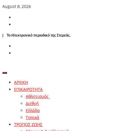
August 8, 2026
| To Ηλεκτρονικό περιοδικό της Στερεάς.
ΑΡΧΙΚΗ
ΕΠΙΚΑΙΡΟΤΗΤΑ
Αθλητισμός
Διεθνή
Ελλάδα
Τοπικά
ΤΡΟΠΟΣ ΖΩΗΣ