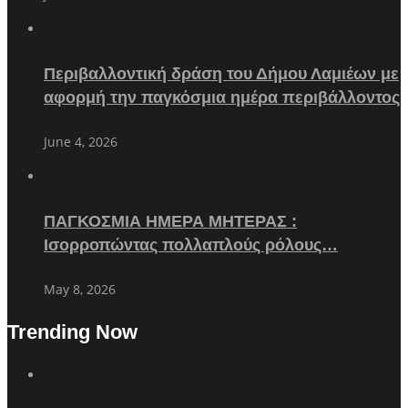
Περιβαλλοντική δράση του Δήμου Λαμιέων με
αφορμή την παγκόσμια ημέρα περιβάλλοντος
June 4, 2026
ΠΑΓΚΟΣΜΙΑ ΗΜΕΡΑ ΜΗΤΕΡΑΣ :
Ισορροπώντας πολλαπλούς ρόλους…
May 8, 2026
Trending Now