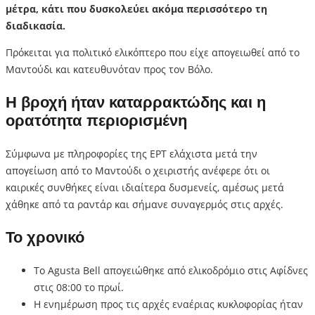
μέτρα, κάτι που δυσκολεύει ακόμα περισσότερο τη
διαδικασία.
Πρόκειται για πολιτικό ελικόπτερο που είχε απογειωθεί από το
Μαντούδι και κατευθυνόταν προς τον Βόλο.
Η βροχή ήταν καταρρακτώδης και η
ορατότητα περιορισμένη
Σύμφωνα με πληροφορίες της ΕΡΤ ελάχιστα μετά την
απογείωση από το Μαντούδι ο χειριστής ανέφερε ότι οι
καιρικές συνθήκες είναι ιδιαίτερα δυσμενείς, αμέσως μετά
χάθηκε από τα ραντάρ και σήμανε συναγερμός στις αρχές.
Το χρονικό
Το Agusta Bell απογειώθηκε από ελικοδρόμιο στις Αφίδνες
στις 08:00 το πρωί.
Η ενημέρωση προς τις αρχές εναέριας κυκλοφορίας ήταν