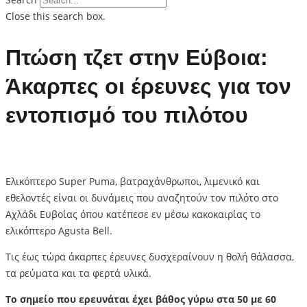
Close this search box.
Πτώση τζετ στην Εύβοια:
Άκαρπες οι έρευνες για τον
εντοπισμό του πιλότου
Ελικόπτερο Super Puma, βατραχάνθρωποι, λιμενικό και
εθελοντές είναι οι δυνάμεις που αναζητούν τον πιλότο στο
Αχλάδι Ευβοίας όπου κατέπεσε εν μέσω κακοκαιρίας το
ελικόπτερο Agusta Bell.
Τις έως τώρα άκαρπες έρευνες δυσχεραίνουν η θολή θάλασσα,
τα ρεύματα και τα φερτά υλικά.
Το σημείο που ερευνάται έχει βάθος γύρω στα 50 με 60