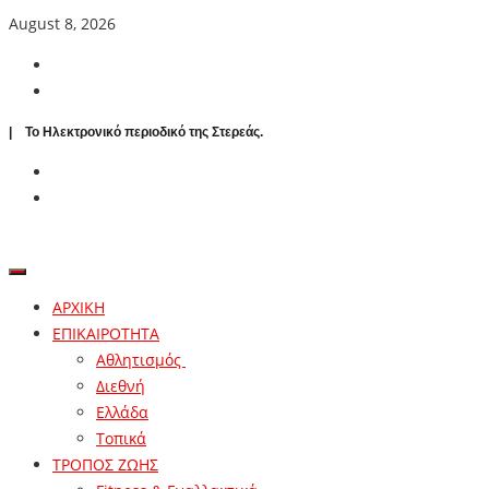
August 8, 2026
| To Ηλεκτρονικό περιοδικό της Στερεάς.
ΑΡΧΙΚΗ
ΕΠΙΚΑΙΡΟΤΗΤΑ
Αθλητισμός
Διεθνή
Ελλάδα
Τοπικά
ΤΡΟΠΟΣ ΖΩΗΣ