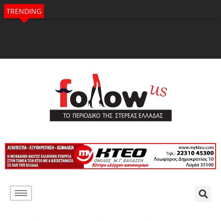
TRENDING