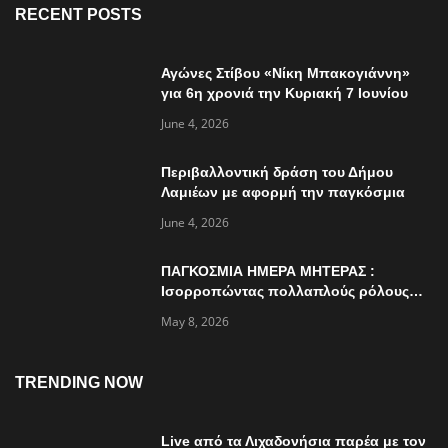
RECENT POSTS
Αγώνες Στίβου «Νίκη Μπακογιάννη»
για 6η χρονιά την Κυριακή 7 Ιουνίου
June 4, 2026
Περιβαλλοντική δράση του Δήμου
Λαμιέων με αφορμή την παγκόσμια
ημέρα περιβάλλοντος
June 4, 2026
ΠΑΓΚΟΣΜΙΑ ΗΜΕΡΑ ΜΗΤΕΡΑΣ :
Ισορροπώντας πολλαπλούς ρόλους…
May 8, 2026
TRENDING NOW
Live από τα Λιχαδονήσια παρέα με τον