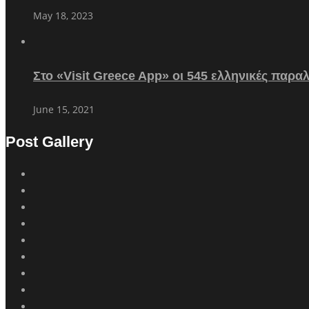
May 18, 2023
Στο «Visit Greece App» οι 545 ελληνικές παρα
June 15, 2021
Post Gallery