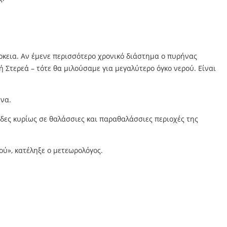
ρκεια. Αν έμενε περισσότερο χρονικό διάστημα ο πυρήνας
 Στερεά – τότε θα μιλούσαμε για μεγαλύτερο όγκο νερού. Είναι
ενα.
ίδες κυρίως σε θαλάσσιες και παραθαλάσσιες περιοχές της
ού», κατέληξε ο μετεωρολόγος.