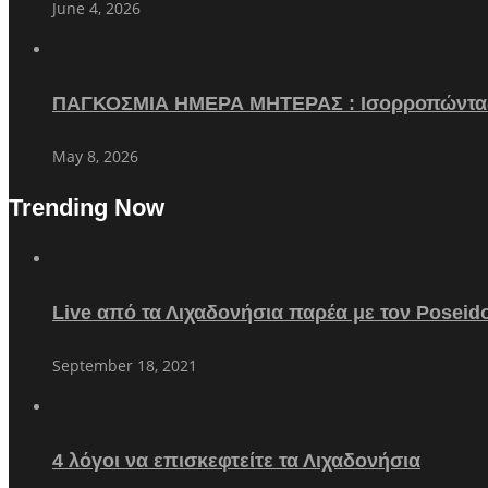
June 4, 2026
ΠΑΓΚΟΣΜΙΑ ΗΜΕΡΑ ΜΗΤΕΡΑΣ : Ισορροπώντα
May 8, 2026
Trending Now
Live από τα Λιχαδονήσια παρέα με τον Poseid
September 18, 2021
4 λόγοι να επισκεφτείτε τα Λιχαδονήσια