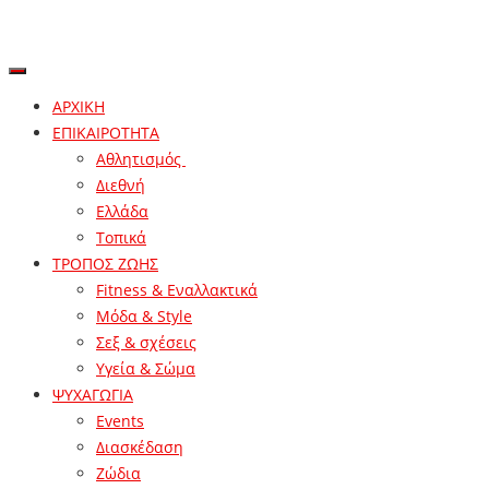
ΑΡΧΙΚΗ
ΕΠΙΚΑΙΡΟΤΗΤΑ
Αθλητισμός
Διεθνή
Ελλάδα
Τοπικά
ΤΡΟΠΟΣ ΖΩΗΣ
Fitness & Εναλλακτικά
Μόδα & Style
Σεξ & σχέσεις
Υγεία & Σώμα
ΨΥΧΑΓΩΓΙΑ
Events
Διασκέδαση
Ζώδια