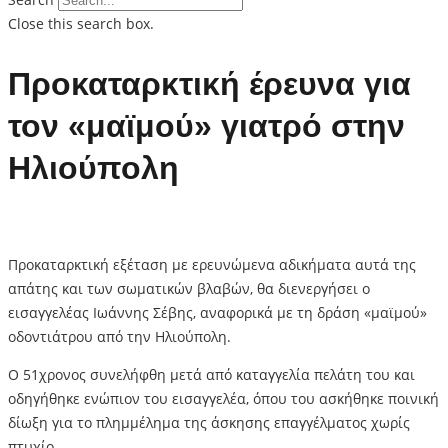
Close this search box.
Προκαταρκτική έρευνα για
τον «μαϊμού» γιατρό στην
Ηλιούπολη
Προκαταρκτική εξέταση με ερευνώμενα αδικήματα αυτά της
απάτης και των σωματικών βλαβών, θα διενεργήσει ο
εισαγγελέας Ιωάννης Σέβης, αναφορικά με τη δράση «μαϊμού»
οδοντιάτρου από την Ηλιούπολη.
Ο 51χρονος συνελήφθη μετά από καταγγελία πελάτη του και
οδηγήθηκε ενώπιον του εισαγγελέα, όπου του ασκήθηκε ποινική
δίωξη για το πλημμέλημα της άσκησης επαγγέλματος χωρίς
πτυχίο.