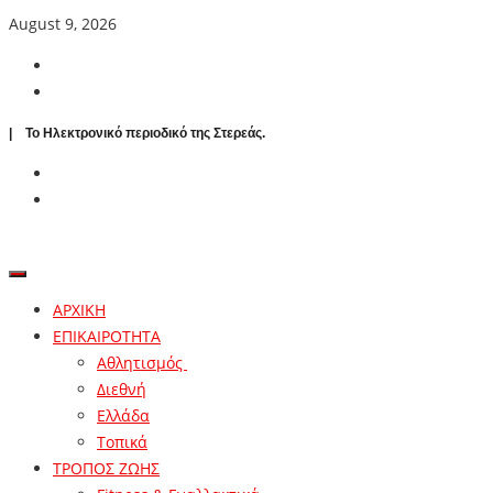
August 9, 2026
| To Ηλεκτρονικό περιοδικό της Στερεάς.
ΑΡΧΙΚΗ
ΕΠΙΚΑΙΡΟΤΗΤΑ
Αθλητισμός
Διεθνή
Ελλάδα
Τοπικά
ΤΡΟΠΟΣ ΖΩΗΣ