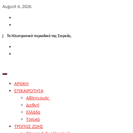
August 6, 2026
| To Ηλεκτρονικό περιοδικό της Στερεάς.
ΑΡΧΙΚΗ
ΕΠΙΚΑΙΡΟΤΗΤΑ
Αθλητισμός
Διεθνή
Ελλάδα
Τοπικά
ΤΡΟΠΟΣ ΖΩΗΣ