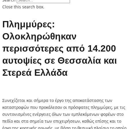
Close this search box.
Πλημμύρες:
Ολοκληρώθηκαν
περισσότερες από 14.200
αυτοψίες σε Θεσσαλία και
Στερεά Ελλάδα
Συνεχίζεται και σήμερα το έργο της αποκατάστασης των
καταστροφών που προκάλεσαν οι πρόσφατες πλημμύρες, με τις
συντονισμένες ενέργειες όλων των εμπλεκόμενων φορέων στο
πεδίο και στα σημεία των επιχειρήσεων, καθώς επίσης και το
έργο της κρατικής αρωγής, με βάση το θεσμικό πλαίσιο το οποίο