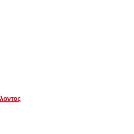
λοντος