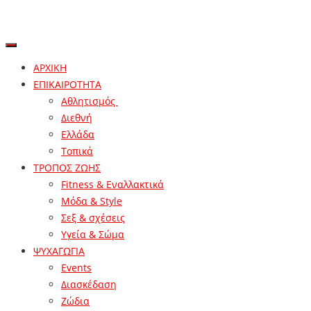
ΑΡΧΙΚΗ
ΕΠΙΚΑΙΡΟΤΗΤΑ
Αθλητισμός
Διεθνή
Ελλάδα
Τοπικά
ΤΡΟΠΟΣ ΖΩΗΣ
Fitness & Εναλλακτικά
Μόδα & Style
Σεξ & σχέσεις
Υγεία & Σώμα
ΨΥΧΑΓΩΓΙΑ
Events
Διασκέδαση
Ζώδια