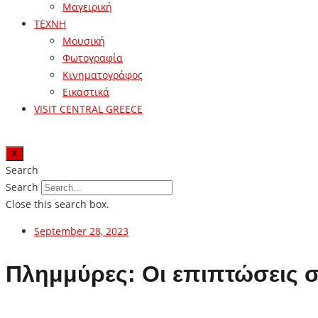
Μαγειρική
ΤΕΧΝΗ
Μουσική
Φωτογραφία
Κινηματογράφος
Εικαστικά
VISIT CENTRAL GREECE
X
Search
Search
Close this search box.
September 28, 2023
Πλημμύρες: Οι επιπτώσεις σ