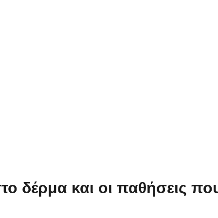
το δέρμα και οι παθήσεις π