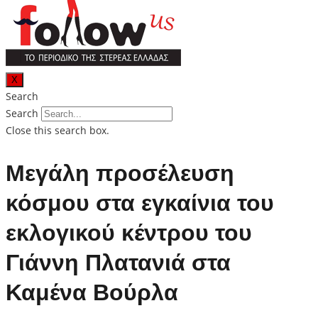
X
Search
Search
Close this search box.
Μεγάλη προσέλευση
κόσμου στα εγκαίνια του
εκλογικού κέντρου του
Γιάννη Πλατανιά στα
Καμένα Βούρλα