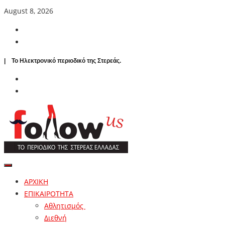
August 8, 2026
| To Ηλεκτρονικό περιοδικό της Στερεάς.
ΑΡΧΙΚΗ
ΕΠΙΚΑΙΡΟΤΗΤΑ
Αθλητισμός
Διεθνή