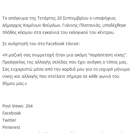
Το απόγευμα της Τετάρτης 20 Σεπτεμβρίου ο υποψήφιος
Δήμαρχος Καμένων Βούρλων, Γιάννης Πλατανιάς, υποδέχθηκε
πλήθος κόσμου στα εγκαίνια του εκλογικού του κέντρου.
Σε ανάρτησή του στο Facebook τόνισε:
«Η μαζική σας συμμετοχή ήταν μια ακόμη “παράσταση νίκης”.
Προάγγελος της αλλαγής σελίδας που έχει ανάγκη ο τόπος μας.
Σας ευχαριστώ μέσα από την καρδιά μου για το ισχυρό μήνυμα
νίκης και αλλαγής που στείλατε σήμερα σε κάθε γωνιά του
δήμου μας.»
Post Views:
204
Facebook
Twitter
Pinterest