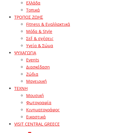
Ελλάδα
Τοπικά
ΤΡΟΠΟΣ ΖΩΗΣ
Fitness & Εναλλακτικά
Μόδα & Style
Σεξ & σχέσεις
Υγεία & Σώμα
ΨΥΧΑΓΩΓΙΑ
Events
Διασκέδαση
Ζώδια
Μαγειρική
ΤΕΧΝΗ
Μουσική
Φωτογραφία
Κινηματογράφος
Εικαστικά
VISIT CENTRAL GREECE