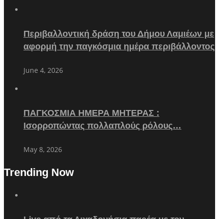
Περιβαλλοντική δράση του Δήμου Λαμιέων με
αφορμή την παγκόσμια ημέρα περιβάλλοντος
June 4, 2026
ΠΑΓΚΟΣΜΙΑ ΗΜΕΡΑ ΜΗΤΕΡΑΣ :
Ισορροπώντας πολλαπλούς ρόλους…
May 8, 2026
Trending Now