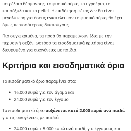
πετρέλαιο θέρμανσης, το φυσικό αέριο, το υγραέριο, τα
καυσόξυλα και το pellet. Η επιδότηση φέτος δεν θα είναι
μεγαλύτερη για όσους εγκατέλειψαν το φυσικό αέριο, θα έχει
όμως περισσότερους δικαιούχους.
Πιο συγκεκριμένα, τα ποσά θα παραμείνουν ίδια με την
περυσινή σεζόν, ωστόσο τα εισοδηματικά κριτήρια είναι
διευρυμένα για οικογένειες με παιδιά.
Κριτήρια και εισοδηματικά όρια
Το εισοδηματικό όριο παραμένει στα:
16.000 ευρώ για τον άγαμο και
24.000 ευρώ για τον έγγαμο.
Το εισοδηματικό όριο
αυξάνεται κατά 2.000 ευρώ ανά παιδί
,
για τις οικογένειες με παιδιά
24.000 ευρώ + 5.000 ευρώ ανά παιδί, για έγγαμους και