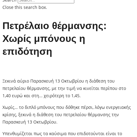
Close this search box.
Πετρέλαιο θέρμανσης:
Χωρίς μπόνους η
επιδότηση
Ξεκινά αύριο Παρασκευή 13 Οκτωβρίου η διάθεση του
πετρελαίου θέρμανσης, με την τιμή να κινείται περίπου στο
1,40 ευρώ και στη… χειρότερη το 1,45.
Χωρίς… το διπλό μπόνους που δόθηκε πέρσι, λόγω ενεργειακής
κρίσης, ξεκινά η διάθεση του πετρελαίου θέρμανσης την
Παρασκευή 13 Οκτωβρίου.
Υπενθυμίζεται πως τα καύσιμα που επιδοτούνται είναι το