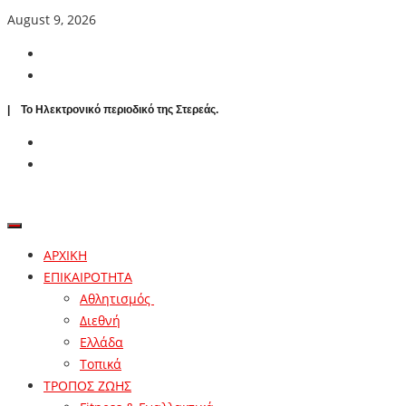
August 9, 2026
| To Ηλεκτρονικό περιοδικό της Στερεάς.
ΑΡΧΙΚΗ
ΕΠΙΚΑΙΡΟΤΗΤΑ
Αθλητισμός
Διεθνή
Ελλάδα
Τοπικά
ΤΡΟΠΟΣ ΖΩΗΣ