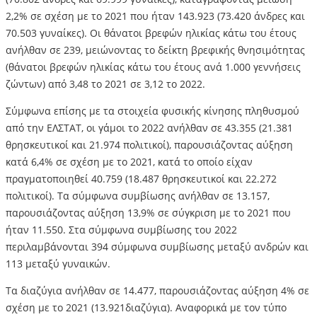
2,2% σε σχέση με το 2021 που ήταν 143.923 (73.420 άνδρες και
70.503 γυναίκες). Οι θάνατοι βρεφών ηλικίας κάτω του έτους
ανήλθαν σε 239, μειώνοντας το δείκτη βρεφικής θνησιμότητας
(θάνατοι βρεφών ηλικίας κάτω του έτους ανά 1.000 γεννήσεις
ζώντων) από 3,48 το 2021 σε 3,12 το 2022.
Σύμφωνα επίσης με τα στοιχεία φυσικής κίνησης πληθυσμού
από την ΕΛΣΤΑΤ, οι γάμοι το 2022 ανήλθαν σε 43.355 (21.381
θρησκευτικοί και 21.974 πολιτικοί), παρουσιάζοντας αύξηση
κατά 6,4% σε σχέση με το 2021, κατά το οποίο είχαν
πραγματοποιηθεί 40.759 (18.487 θρησκευτικοί και 22.272
πολιτικοί). Τα σύμφωνα συμβίωσης ανήλθαν σε 13.157,
παρουσιάζοντας αύξηση 13,9% σε σύγκριση με το 2021 που
ήταν 11.550. Στα σύμφωνα συμβίωσης του 2022
περιλαμβάνονται 394 σύμφωνα συμβίωσης μεταξύ ανδρών και
113 μεταξύ γυναικών.
Τα διαζύγια ανήλθαν σε 14.477, παρουσιάζοντας αύξηση 4% σε
σχέση με το 2021 (13.921διαζύγια). Αναφορικά με τον τύπο