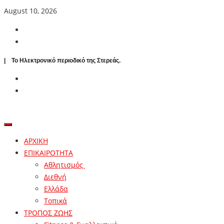
August 10, 2026
| To Ηλεκτρονικό περιοδικό της Στερεάς.
ΑΡΧΙΚΗ
ΕΠΙΚΑΙΡΟΤΗΤΑ
Αθλητισμός
Διεθνή
Ελλάδα
Τοπικά
ΤΡΟΠΟΣ ΖΩΗΣ