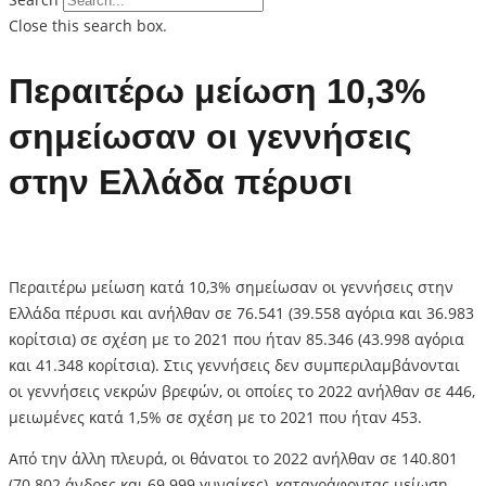
Close this search box.
Περαιτέρω μείωση 10,3%
σημείωσαν οι γεννήσεις
στην Ελλάδα πέρυσι
Περαιτέρω μείωση κατά 10,3% σημείωσαν οι γεννήσεις στην
Ελλάδα πέρυσι και ανήλθαν σε 76.541 (39.558 αγόρια και 36.983
κορίτσια) σε σχέση με το 2021 που ήταν 85.346 (43.998 αγόρια
και 41.348 κορίτσια). Στις γεννήσεις δεν συμπεριλαμβάνονται
οι γεννήσεις νεκρών βρεφών, οι οποίες το 2022 ανήλθαν σε 446,
μειωμένες κατά 1,5% σε σχέση με το 2021 που ήταν 453.
Από την άλλη πλευρά, οι θάνατοι το 2022 ανήλθαν σε 140.801
(70.802 άνδρες και 69.999 γυναίκες), καταγράφοντας μείωση