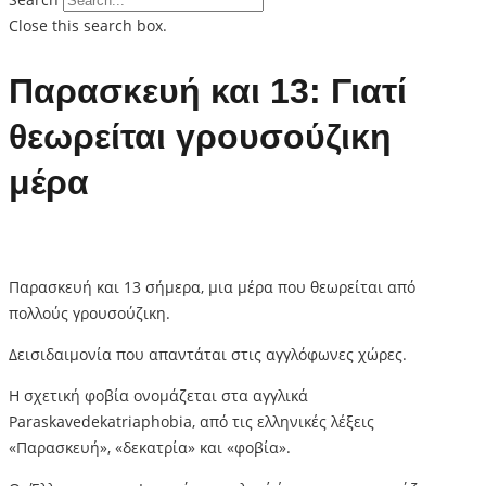
Close this search box.
Παρασκευή και 13: Γιατί
θεωρείται γρουσούζικη
μέρα
Παρασκευή και 13 σήμερα, μια μέρα που θεωρείται από
πολλούς γρουσούζικη.
Δεισιδαιμονία που απαντάται στις αγγλόφωνες χώρες.
Η σχετική φοβία ονομάζεται στα αγγλικά
Paraskavedekatriaphobia, από τις ελληνικές λέξεις
«Παρασκευή», «δεκατρία» και «φοβία».