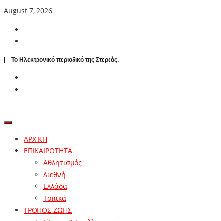
August 7, 2026
| To Ηλεκτρονικό περιοδικό της Στερεάς.
ΑΡΧΙΚΗ
ΕΠΙΚΑΙΡΟΤΗΤΑ
Αθλητισμός
Διεθνή
Ελλάδα
Τοπικά
ΤΡΟΠΟΣ ΖΩΗΣ