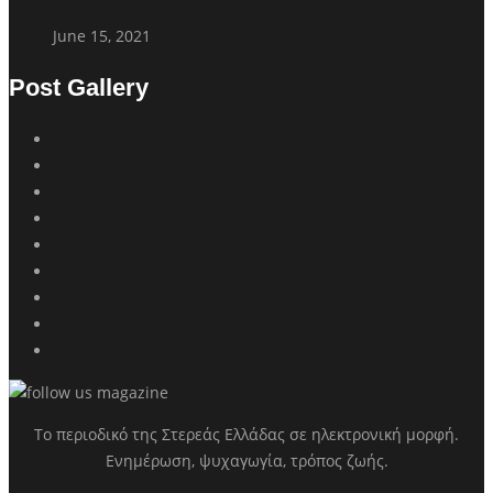
June 15, 2021
Post Gallery
Το περιοδικό της Στερεάς Ελλάδας σε ηλεκτρονική μορφή.
Ενημέρωση, ψυχαγωγία, τρόπος ζωής.