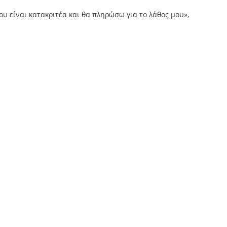
ου είναι κατακριτέα και θα πληρώσω για το λάθος μου»,