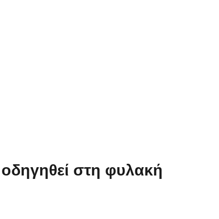
 οδηγηθεί στη φυλακή