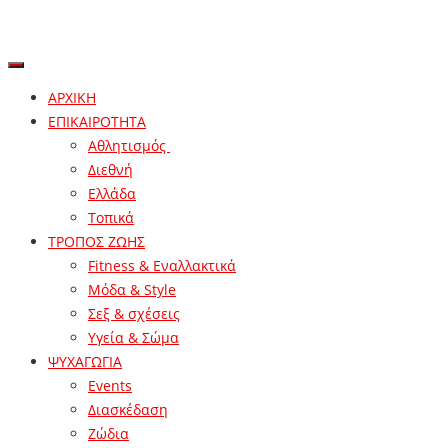
ΑΡΧΙΚΗ
ΕΠΙΚΑΙΡΟΤΗΤΑ
Αθλητισμός
Διεθνή
Ελλάδα
Τοπικά
ΤΡΟΠΟΣ ΖΩΗΣ
Fitness & Εναλλακτικά
Μόδα & Style
Σεξ & σχέσεις
Υγεία & Σώμα
ΨΥΧΑΓΩΓΙΑ
Events
Διασκέδαση
Ζώδια