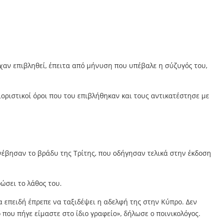
αν επιβληθεί, έπειτα από μήνυση που υπέβαλε η σύζυγός του,
οριστικοί όροι που του επιβλήθηκαν και τους αντικατέστησε με
νέβησαν το βράδυ της Τρίτης, που οδήγησαν τελικά στην έκδοση
ώσει το λάθος του.
 επειδή έπρεπε να ταξιδέψει η αδελφή της στην Κύπρο. Δεν
που πήγε είμαστε στο ίδιο γραφείο», δήλωσε ο ποινικολόγος.