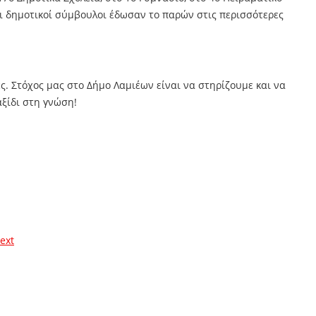
 οι δημοτικοί σύμβουλοι έδωσαν το παρών στις περισσότερες
ες. Στόχος μας στο Δήμο Λαμιέων είναι να στηρίζουμε και να
ξίδι στη γνώση!
ext