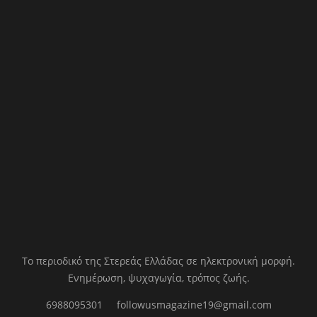
Το περιοδικό της Στερεάς Ελλάδας σε ηλεκτρονική μορφή.
Ενημέρωση, ψυχαγωγία, τρόπος ζωής.
6988095301
followusmagazine19@gmail.com