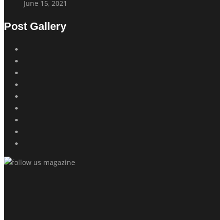
June 15, 2021
Post Gallery