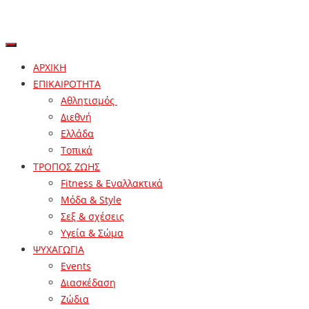
ΑΡΧΙΚΗ
ΕΠΙΚΑΙΡΟΤΗΤΑ
Αθλητισμός
Διεθνή
Ελλάδα
Τοπικά
ΤΡΟΠΟΣ ΖΩΗΣ
Fitness & Εναλλακτικά
Μόδα & Style
Σεξ & σχέσεις
Υγεία & Σώμα
ΨΥΧΑΓΩΓΙΑ
Events
Διασκέδαση
Ζώδια