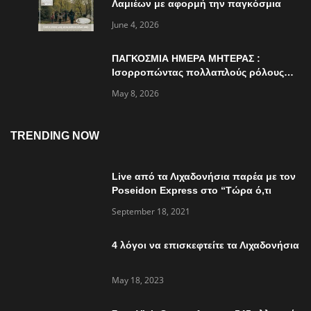
Λαμιέων με αφορμή την παγκόσμια
ημέρα περιβάλλοντος
June 4, 2026
ΠΑΓΚΟΣΜΙΑ ΗΜΕΡΑ ΜΗΤΕΡΑΣ :
Ισορροπώντας πολλαπλούς ρόλους…
May 8, 2026
TRENDING NOW
Live από τα Λιχαδονήσια παρέα με τον
Poseidon Express στο “Τώρα ό,τι
συμβαίνει”
September 18, 2021
4 λόγοι να επισκεφτείτε τα Λιχαδονήσια
May 18, 2023