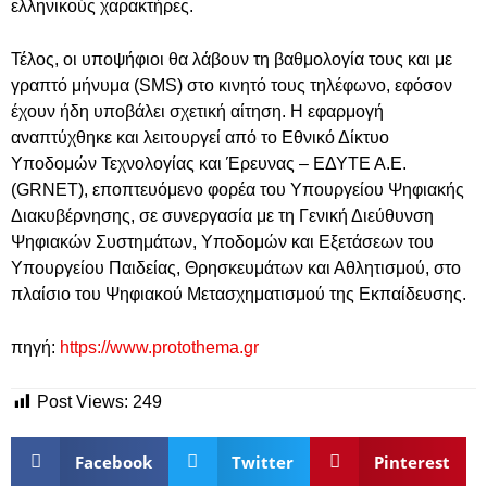
ελληνικούς χαρακτήρες.
Τέλος, οι υποψήφιοι θα λάβουν τη βαθμολογία τους και με
γραπτό μήνυμα (SMS) στο κινητό τους τηλέφωνο, εφόσον
έχουν ήδη υποβάλει σχετική αίτηση. Η εφαρμογή
αναπτύχθηκε και λειτουργεί από το Εθνικό Δίκτυο
Υποδομών Τεχνολογίας και Έρευνας – ΕΔΥΤΕ Α.Ε.
(GRNET), εποπτευόμενο φορέα του Υπουργείου Ψηφιακής
Διακυβέρνησης, σε συνεργασία με τη Γενική Διεύθυνση
Ψηφιακών Συστημάτων, Υποδομών και Εξετάσεων του
Υπουργείου Παιδείας, Θρησκευμάτων και Αθλητισμού, στο
πλαίσιο του Ψηφιακού Μετασχηματισμού της Εκπαίδευσης.
πηγή:
https://www.protothema.gr
Post Views:
249
Facebook
Twitter
Pinterest