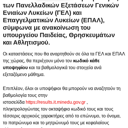
των Πανελλαδικών Εξετάσεων Γενικών
Ενιαίων Λυκείων (ΓΕΛ) και
Επαγγελματικών Λυκείων (ΕΠΑΛ),
σύμφωνα με ανακοίνωση του
υπουργείου Παιδείας, Θρησκευμάτων
και Αθλητισμού.
Οι καταστάσεις που θα αναρτηθούν σε όλα τα ΓΕΛ και ΕΠΑΛ
της χώρας, θα περιέχουν μόνο τον
κωδικό κάθε
υποψηφίου
και τα βαθμολογικά του στοιχεία ανά
εξεταζόμενο μάθημα.
Επιπλέον, όλοι οι υποψήφιοι θα μπορούν να αναζητούν τη
βαθμολογία τους στην
ιστοσελίδα
https://results.it.minedu.gov.gr
,
πληκτρολογώντας τον οκταψήφιο κωδικό τους και τους
τέσσερις αρχικούς χαρακτήρες από το επώνυμο, το όνομα,
το πατρώνυμο και το μητρώνυμό τους με κεφαλαίους