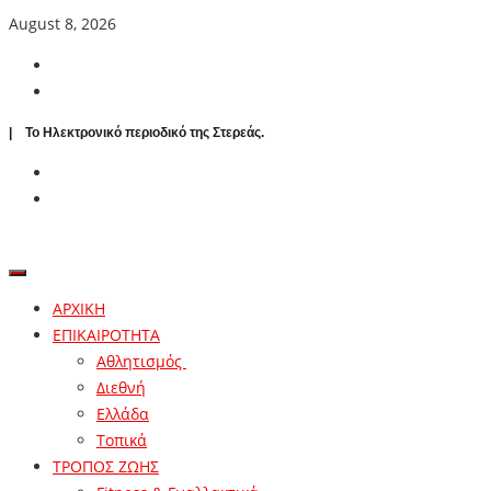
August 8, 2026
| To Ηλεκτρονικό περιοδικό της Στερεάς.
ΑΡΧΙΚΗ
ΕΠΙΚΑΙΡΟΤΗΤΑ
Αθλητισμός
Διεθνή
Ελλάδα
Τοπικά
ΤΡΟΠΟΣ ΖΩΗΣ