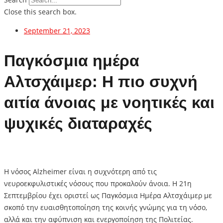
Close this search box.
September 21, 2023
Παγκόσμια ημέρα
Αλτσχάιμερ: Η πιο συχνή
αιτία άνοιας με νοητικές και
ψυχικές διαταραχές
Η νόσος Alzheimer είναι η συχνότερη από τις
νευροεκφυλιστικές νόσους που προκαλούν άνοια. Η 21η
Σεπτεμβρίου έχει οριστεί ως Παγκόσμια Ημέρα Αλτσχάιμερ με
σκοπό την ευαισθητοποίηση της κοινής γνώμης για τη νόσο,
αλλά και την αφύπνιση και ενεργοποίηση της Πολιτείας.