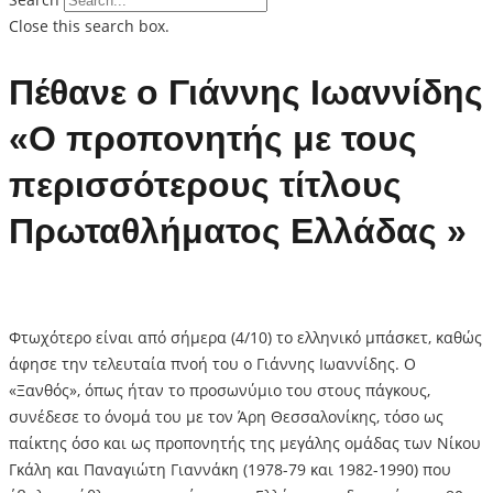
Close this search box.
Πέθανε ο Γιάννης Ιωαννίδης
«Ο προπονητής με τους
περισσότερους τίτλους
Πρωταθλήματος Ελλάδας »
Φτωχότερο είναι από σήμερα (4/10) το ελληνικό μπάσκετ, καθώς
άφησε την τελευταία πνοή του ο Γιάννης Ιωαννίδης. Ο
«Ξανθός», όπως ήταν το προσωνύμιο του στους πάγκους,
συνέδεσε το όνομά του με τον Άρη Θεσσαλονίκης, τόσο ως
παίκτης όσο και ως προπονητής της μεγάλης ομάδας των Νίκου
Γκάλη και Παναγιώτη Γιαννάκη (1978-79 και 1982-1990) που