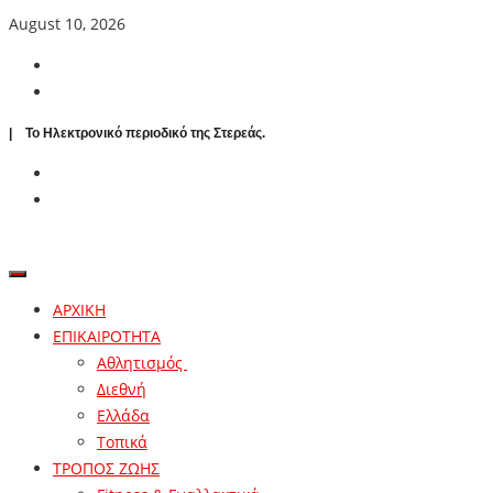
August 10, 2026
| To Ηλεκτρονικό περιοδικό της Στερεάς.
ΑΡΧΙΚΗ
ΕΠΙΚΑΙΡΟΤΗΤΑ
Αθλητισμός
Διεθνή
Ελλάδα
Τοπικά
ΤΡΟΠΟΣ ΖΩΗΣ