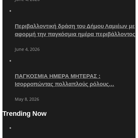
Περιβαλλοντική δράση του Δήμου Λαμιέων με
αφορμή την παγκόσμια ημέρα περιβάλλοντος
June 4, 2026
ΠΑΓΚΟΣΜΙΑ ΗΜΕΡΑ ΜΗΤΕΡΑΣ :
Ισορροπώντας πολλαπλούς ρόλους…
May 8, 2026
Trending Now