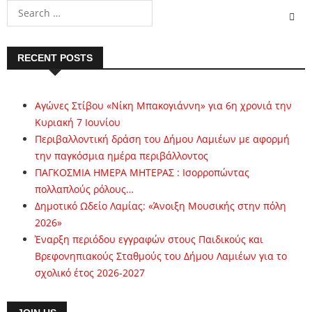
RECENT POSTS
Αγώνες Στίβου «Νίκη Μπακογιάννη» για 6η χρονιά την
Κυριακή 7 Ιουνίου
Περιβαλλοντική δράση του Δήμου Λαμιέων με αφορμή
την παγκόσμια ημέρα περιβάλλοντος
ΠΑΓΚΟΣΜΙΑ ΗΜΕΡΑ ΜΗΤΕΡΑΣ : Ισορροπώντας
πολλαπλούς ρόλους…
Δημοτικό Ωδείο Λαμίας: «Άνοιξη Μουσικής στην πόλη
2026»
Έναρξη περιόδου εγγραφών στους Παιδικούς και
Βρεφονηπιακούς Σταθμούς του Δήμου Λαμιέων για το
σχολικό έτος 2026-2027