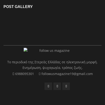
POST GALLERY
Το περιοδικό της Στερεάς Ελλάδας σε ηλεκτρονική μορφή.
Ενημέρωση, ψυχαγωγία, τρόπος ζωής.
6988095301
followusmagazine19@gmail.com