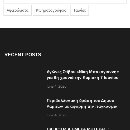
Αφιερώματα
Κινηματογράφος
Ταινίες
RECENT POSTS
Αγώνες Στίβου «Νίκη Μπακογιάννη»
για 6η χρονιά την Κυριακή 7 Ιουνίου
June 4, 2026
Περιβαλλοντική δράση του Δήμου
Λαμιέων με αφορμή την παγκόσμια
ημέρα περιβάλλοντος
June 4, 2026
ΠΑΓΚΟΣΜΙΑ ΗΜΕΡΑ ΜΗΤΕΡΑΣ :