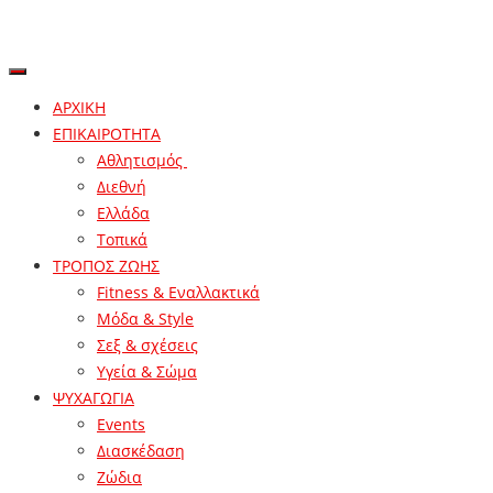
ΑΡΧΙΚΗ
ΕΠΙΚΑΙΡΟΤΗΤΑ
Αθλητισμός
Διεθνή
Ελλάδα
Τοπικά
ΤΡΟΠΟΣ ΖΩΗΣ
Fitness & Εναλλακτικά
Μόδα & Style
Σεξ & σχέσεις
Υγεία & Σώμα
ΨΥΧΑΓΩΓΙΑ
Events
Διασκέδαση
Ζώδια