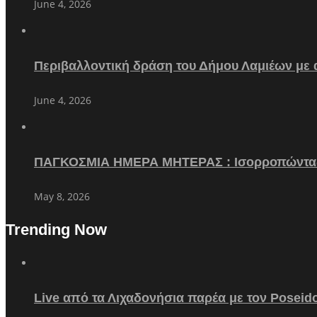
June 4, 2026
Περιβαλλοντική δράση του Δήμου Λαμιέων με
June 4, 2026
ΠΑΓΚΟΣΜΙΑ ΗΜΕΡΑ ΜΗΤΕΡΑΣ : Ισορροπώντα
May 8, 2026
Trending Now
Live από τα Λιχαδονήσια παρέα με τον Poseid