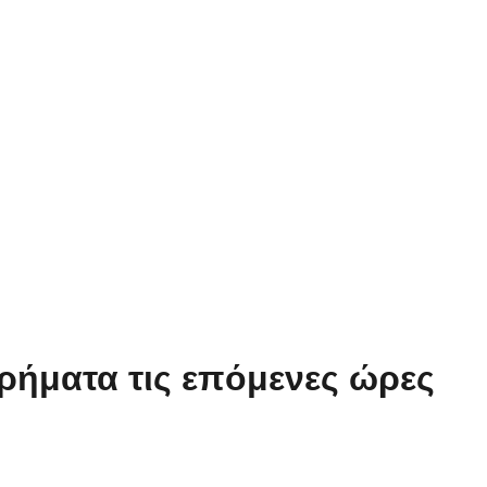
χρήματα τις επόμενες ώρες