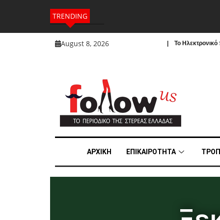
TRENDING
August 8, 2026
| To Ηλεκτρονικό π
ΑΡΧΙΚΗ
ΕΠΙΚΑΙΡΟΤΗΤΑ
ΤΡΟΠ
Ξε