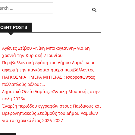
CENT POSTS
Αγώνες Στίβου «Νίκη Μπακογιάννη» για 6η
χρονιά την Κυριακή 7 Ιουνίου
Περιβαλλοντική δράση του Δήμου Λαμιέων με
αφορμή την παγκόσμια ημέρα περιβάλλοντος
ΠΑΓΚΟΣΜΙΑ ΗΜΕΡΑ ΜΗΤΕΡΑΣ : Ισορροπώντας
πολλαπλούς ρόλους…
Δημοτικό Ωδείο Λαμίας: «Άνοιξη Μουσικής στην
πόλη 2026»
Έναρξη περιόδου εγγραφών στους Παιδικούς και
Βρεφονηπιακούς Σταθμούς του Δήμου Λαμιέων
για το σχολικό έτος 2026-2027