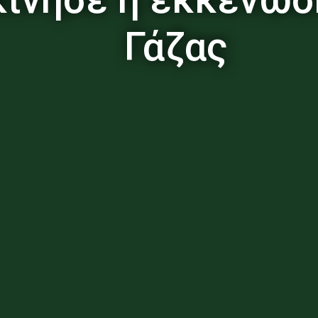
Γάζας