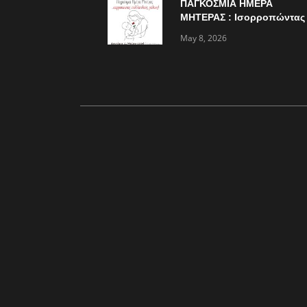
ΠΑΓΚΟΣΜΙΑ ΗΜΕΡΑ
ΜΗΤΕΡΑΣ : Ισορροπώντας
πολλαπλούς ρόλους…
May 8, 2026