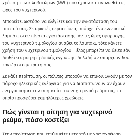
χρέωση των κιλοβατώρων (kWh) που έχουν καταναλωθεί τις
ώρες του νυχτερινού.
Μπορείτε, ωστόσο, να ελέγξετε και την εγκατάσταση του
σπιτιού σας. Σε αρκετές περιπτώσεις υπάρχει ένα ενδεικτικό
λαμπάκι στον πίνακα εγκατάστασης. Αν τις ώρες εφαρμογής
του νυχτερινού τιμολογίου ανάβει το λαμπάκι, τότε κάνετε
χρήση του νυχτερινού τιμολογίου. Τέλος μπορείτε να δείτε εάν
διαθέτετε μετρητή διπλής εγγραφής, δηλαδή αν υπάρχουν δυο
κοντέρ στο μετρητή σας.
Σε κάθε περίπτωση, οι πολίτες μπορούν να επικοινωνούν με τον
πάροχο ηλεκτρικής ενέργειας για να διαπιστώνουν αν έχουν
ενεργοποιήσει την υπηρεσία του νυχτερινού ρεύματος, το
οποίο προσφέρει χαμηλότερες χρεώσεις.
Πώς γίνεται η αίτηση για νυχτερινό
ρεύμα, πόσο κοστίζει
Στην περίπτωση που επιθυμείτε μετρητή με χρονοχρέωση,