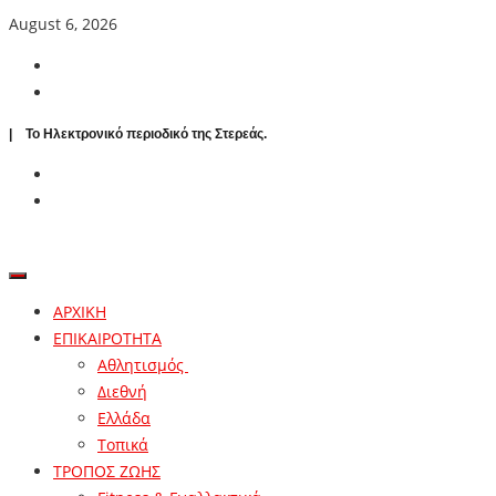
August 6, 2026
| To Ηλεκτρονικό περιοδικό της Στερεάς.
ΑΡΧΙΚΗ
ΕΠΙΚΑΙΡΟΤΗΤΑ
Αθλητισμός
Διεθνή
Ελλάδα
Τοπικά
ΤΡΟΠΟΣ ΖΩΗΣ