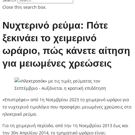
Close this search box.
Νυχτερινό ρεύμα: Πότε
ξεκινάει το χειμερινό
ωράριο, πώς κάνετε αίτηση
για μειωμένες χρεώσεις
«Επιστρέφει» από 1η Νοεμβρίου 2023 το χειμερινό ωράριο για
το νυχτερινό τιμολόγιο που προσφέρει μειωμένες χρεώσεις στο
ηλεκτρικό ρεύμα.
Για τη χειμερινή περίοδο, από την 1η Νοεμβρίου 2013 έως και
την 30η Απριλίου 2014, το τμηματικό ωράριο είναι: