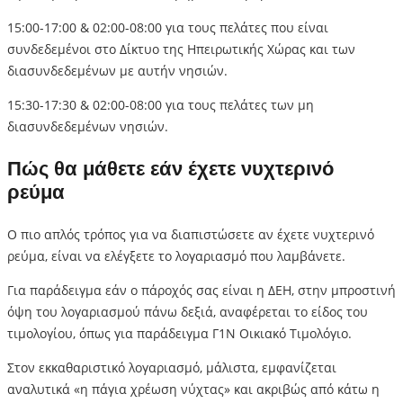
15:00-17:00 & 02:00-08:00 για τους πελάτες που είναι
συνδεδεμένοι στο Δίκτυο της Ηπειρωτικής Χώρας και των
διασυνδεδεμένων με αυτήν νησιών.
15:30-17:30 & 02:00-08:00 για τους πελάτες των μη
διασυνδεδεμένων νησιών.
Πώς θα μάθετε εάν έχετε νυχτερινό
ρεύμα
Ο πιο απλός τρόπος για να διαπιστώσετε αν έχετε νυχτερινό
ρεύμα, είναι να ελέγξετε το λογαριασμό που λαμβάνετε.
Για παράδειγμα εάν ο πάροχός σας είναι η ΔΕΗ, στην μπροστινή
όψη του λογαριασμού πάνω δεξιά, αναφέρεται το είδος του
τιμολογίου, όπως για παράδειγμα Γ1Ν Οικιακό Τιμολόγιο.
Στον εκκαθαριστικό λογαριασμό, μάλιστα, εμφανίζεται
αναλυτικά «η πάγια χρέωση νύχτας» και ακριβώς από κάτω η