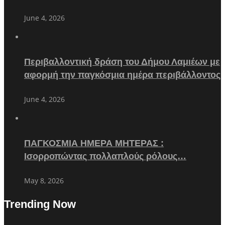
June 4, 2026
Περιβαλλοντική δράση του Δήμου Λαμιέων με
αφορμή την παγκόσμια ημέρα περιβάλλοντος
June 4, 2026
ΠΑΓΚΟΣΜΙΑ ΗΜΕΡΑ ΜΗΤΕΡΑΣ :
Ισορροπώντας πολλαπλούς ρόλους…
May 8, 2026
Trending Now