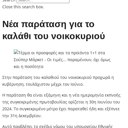
Close this search box.
Νέα παράταση για το
καλάθι του νοικοκυριού
Στην παράταση του καλαθιού του νοικοκυριού προχωρά η
κυβέρνηση, τουλάχιστον μέχρι τον Ιούνιο.
Η παράταση θα είναι εξάμηνη και η νέα ημερομηνία εκπνοής
της συγκεκριμένης πρωτοβουλίας ορίζεται η 30η Ιουνίου του
2024. Το συγκεκριμένο μέτρο έχει παραταθεί ήδη και εξέπνεε
την 31η Δεκεμβρίου.
Αυτό προβλέπει το σχέδιο νόμου του υπουργείου Εθνικής