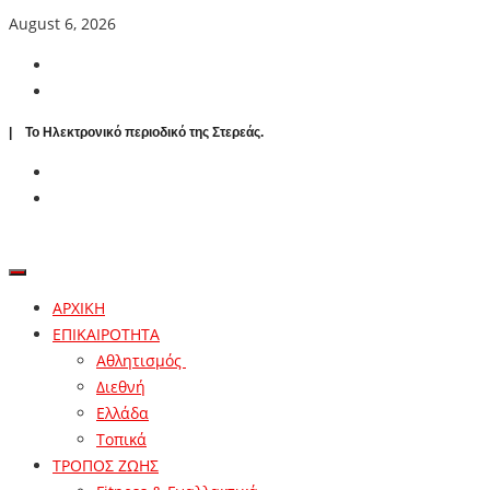
August 6, 2026
| To Ηλεκτρονικό περιοδικό της Στερεάς.
ΑΡΧΙΚΗ
ΕΠΙΚΑΙΡΟΤΗΤΑ
Αθλητισμός
Διεθνή
Ελλάδα
Τοπικά
ΤΡΟΠΟΣ ΖΩΗΣ