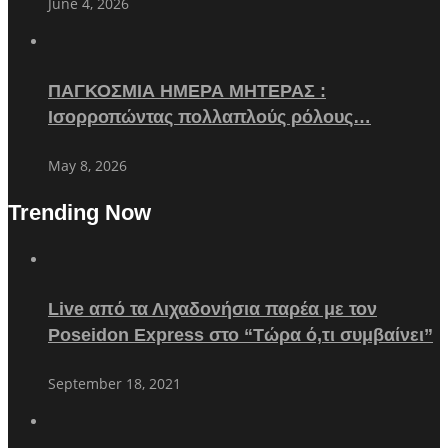
June 4, 2026
ΠΑΓΚΟΣΜΙΑ ΗΜΕΡΑ ΜΗΤΕΡΑΣ :
Ισορροπώντας πολλαπλούς ρόλους…
May 8, 2026
Trending Now
Live από τα Λιχαδονήσια παρέα με τον
Poseidon Express στο “Τώρα ό,τι συμβαίνει”
September 18, 2021