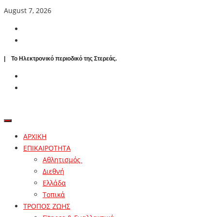
August 7, 2026
| To Ηλεκτρονικό περιοδικό της Στερεάς.
ΑΡΧΙΚΗ
ΕΠΙΚΑΙΡΟΤΗΤΑ
Αθλητισμός
Διεθνή
Ελλάδα
Τοπικά
ΤΡΟΠΟΣ ΖΩΗΣ