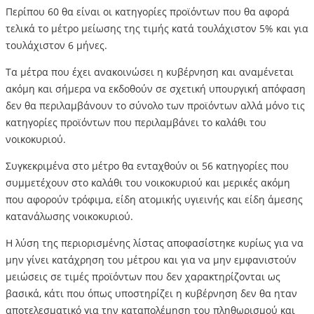
Περίπου 60 θα είναι οι κατηγορίες προϊόντων που θα αφορά
τελικά το μέτρο μείωσης της τιμής κατά τουλάχιστον 5% και για
τουλάχιστον 6 μήνες.
Τα μέτρα που έχει ανακοινώσει η κυβέρνηση και αναμένεται
ακόμη και σήμερα να εκδοθούν σε σχετική υπουργική απόφαση
δεν θα περιλαμβάνουν το σύνολο των προϊόντων αλλά μόνο τις
κατηγορίες προϊόντων που περιλαμβάνει το καλάθι του
νοικοκυριού.
Συγκεκριμένα στο μέτρο θα ενταχθούν οι 56 κατηγορίες που
συμμετέχουν στο καλάθι του νοικοκυριού και μερικές ακόμη
που αφορούν τρόφιμα, είδη ατομικής υγιεινής και είδη άμεσης
κατανάλωσης νοικοκυριού.
Η λύση της περιορισμένης λίστας αποφασίστηκε κυρίως για να
μην γίνει κατάχρηση του μέτρου και για να μην εμφανιστούν
μειώσεις σε τιμές προϊόντων που δεν χαρακτηρίζονται ως
βασικά, κάτι που όπως υποστηρίζει η κυβέρνηση δεν θα ηταν
αποτελεσματικό για την καταπολέμηση του πληθωρισμού και