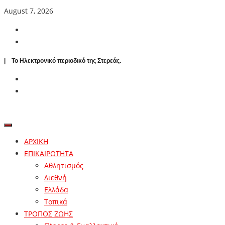
August 7, 2026
| To Ηλεκτρονικό περιοδικό της Στερεάς.
ΑΡΧΙΚΗ
ΕΠΙΚΑΙΡΟΤΗΤΑ
Αθλητισμός
Διεθνή
Ελλάδα
Τοπικά
ΤΡΟΠΟΣ ΖΩΗΣ