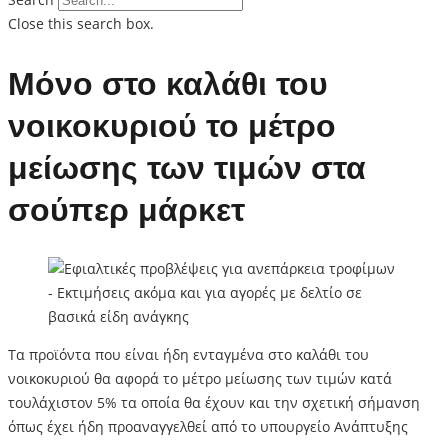
Close this search box.
Μόνο στο καλάθι του
νοικοκυριού το μέτρο
μείωσης των τιμών στα
σούπερ μάρκετ
Τα προϊόντα που είναι ήδη ενταγμένα στο καλάθι του
νοικοκυριού θα αφορά το μέτρο μείωσης των τιμών κατά
τουλάχιστον 5% τα οποία θα έχουν και την σχετική σήμανση
όπως έχει ήδη προαναγγελθεί από το υπουργείο Ανάπτυξης