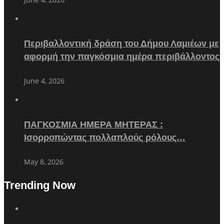
Περιβαλλοντική δράση του Δήμου Λαμιέων με
αφορμή την παγκόσμια ημέρα περιβάλλοντος
June 4, 2026
ΠΑΓΚΟΣΜΙΑ ΗΜΕΡΑ ΜΗΤΕΡΑΣ :
Ισορροπώντας πολλαπλούς ρόλους…
May 8, 2026
Trending Now