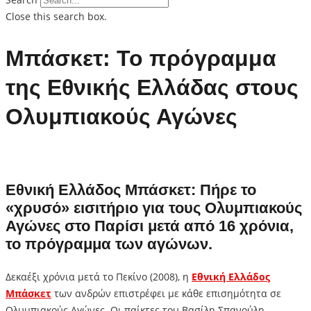
Close this search box.
Μπάσκετ: Το πρόγραμμα
της Εθνικής Eλλάδας στους
Ολυμπιακούς Αγώνες
Εθνική Ελλάδος Μπάσκετ: Πήρε το
«χρυσό» εισιτήριο για τους Ολυμπιακούς
Αγώνες στο Παρίσι μετά από 16 χρόνια,
το πρόγραμμα των αγώνων.
Δεκαέξι χρόνια μετά το Πεκίνο (2008), η
Εθνική Ελλάδος
Μπάσκετ
των ανδρών επιστρέφει με κάθε επισημότητα σε
Ολυμπιακούς Αγώνες. Οι παίκτες του Βασίλη Σπανούλη