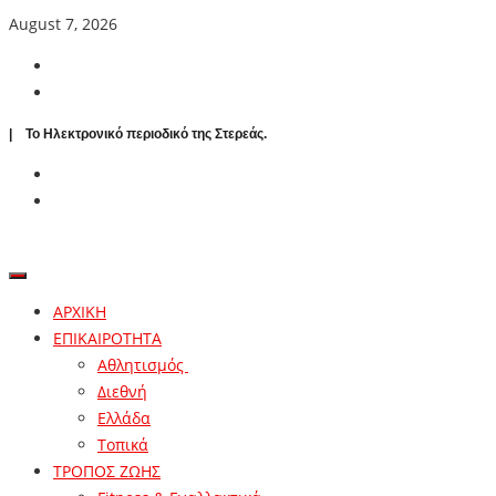
August 7, 2026
| To Ηλεκτρονικό περιοδικό της Στερεάς.
ΑΡΧΙΚΗ
ΕΠΙΚΑΙΡΟΤΗΤΑ
Αθλητισμός
Διεθνή
Ελλάδα
Τοπικά
ΤΡΟΠΟΣ ΖΩΗΣ