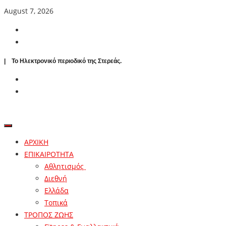
August 7, 2026
| To Ηλεκτρονικό περιοδικό της Στερεάς.
ΑΡΧΙΚΗ
ΕΠΙΚΑΙΡΟΤΗΤΑ
Αθλητισμός
Διεθνή
Ελλάδα
Τοπικά
ΤΡΟΠΟΣ ΖΩΗΣ