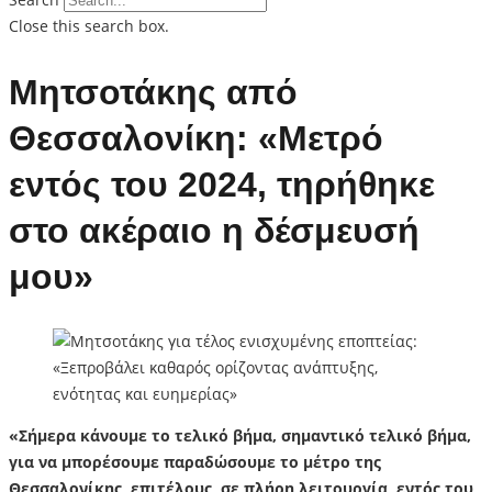
Close this search box.
Μητσοτάκης από
Θεσσαλονίκη: «Μετρό
εντός του 2024, τηρήθηκε
στο ακέραιο η δέσμευσή
μου»
«Σήμερα κάνουμε το τελικό βήμα, σημαντικό τελικό βήμα,
για να μπορέσουμε παραδώσουμε το μέτρο της
Θεσσαλονίκης, επιτέλους, σε πλήρη λειτουργία, εντός του