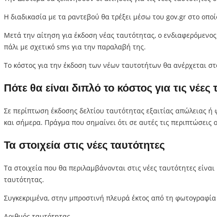
Η διαδικασία με τα ραντεβού θα τρέξει μέσω του gov.gr στο οποί
Μετά την αίτηση για έκδοση νέας ταυτότητας, ο ενδιαφερόμενος
πάλι με σχετικό sms για την παραλαβή της.
Το κόστος για την έκδοση των νέων ταυτοτήτων θα ανέρχεται στα
Πότε θα είναι διπλό το κόστος για τις νέες
Σε περίπτωση έκδοσης δελτίου ταυτότητας εξαιτίας απώλειας ή
και σήμερα. Πράγμα που σημαίνει ότι σε αυτές τις περιπτώσεις 
Τα στοιχεία στις νέες ταυτότητες
Τα στοιχεία που θα περιλαμβάνονται στις νέες ταυτότητες είνα
ταυτότητας.
Συγκεκριμένα, στην μπροστινή πλευρά έκτος από τη φωτογραφία
Αριθμός ταυτότητας,