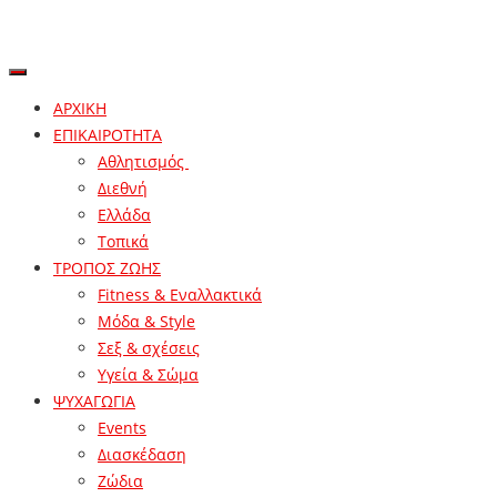
ΑΡΧΙΚΗ
ΕΠΙΚΑΙΡΟΤΗΤΑ
Αθλητισμός
Διεθνή
Ελλάδα
Τοπικά
ΤΡΟΠΟΣ ΖΩΗΣ
Fitness & Εναλλακτικά
Μόδα & Style
Σεξ & σχέσεις
Υγεία & Σώμα
ΨΥΧΑΓΩΓΙΑ
Events
Διασκέδαση
Ζώδια