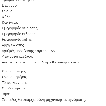
Επώνυμο,
Όνομα,
Φύλο,
Ιθαγένεια,
Ημερομηνία γέννησης,
Ημερομηνία έκδοσης,
Ημερομηνία λήξης,
Αρχή έκδοσης,
Αριθμός πρόσβασης Κάρτας- CAN
Υπογραφή κατόχου.
Αντιστοιχία στην πίσω πλευρά θα αναγράφονται:
Όνομα πατέρα,
Όνομα μητέρας,
Τόπος γέννησης,
Ομάδα αίματος
Ύψος
Στο τέλος θα υπάρχει ζώνη μηχανικής αναγνώρισης.