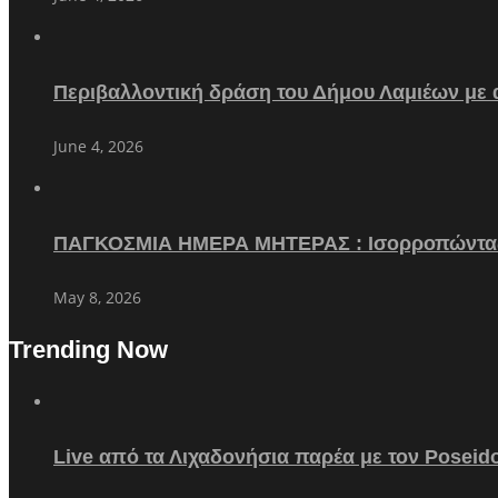
Περιβαλλοντική δράση του Δήμου Λαμιέων με
June 4, 2026
ΠΑΓΚΟΣΜΙΑ ΗΜΕΡΑ ΜΗΤΕΡΑΣ : Ισορροπώντα
May 8, 2026
Trending Now
Live από τα Λιχαδονήσια παρέα με τον Poseid