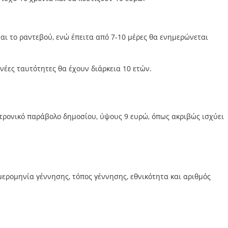
αι το ραντεβού, ενώ έπειτα από 7-10 μέρες θα ενημερώνεται
νέες ταυτότητες θα έχουν διάρκεια 10 ετών.
τρονικό παράβολο δημοσίου, ύψους 9 ευρώ, όπως ακριβώς ισχύει
μερομηνία γέννησης, τόπος γέννησης, εθνικότητα και αριθμός