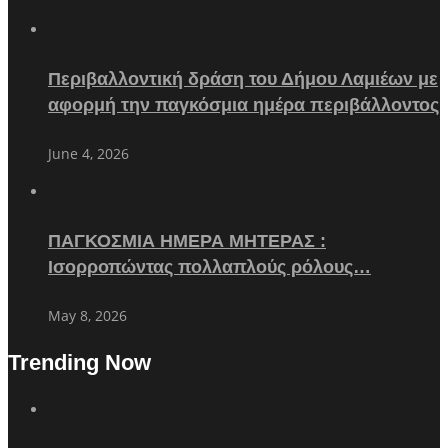
Περιβαλλοντική δράση του Δήμου Λαμιέων με
αφορμή την παγκόσμια ημέρα περιβάλλοντος
June 4, 2026
ΠΑΓΚΟΣΜΙΑ ΗΜΕΡΑ ΜΗΤΕΡΑΣ :
Ισορροπώντας πολλαπλούς ρόλους…
May 8, 2026
Trending Now