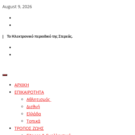
August 9, 2026
| To Ηλεκτρονικό περιοδικό της Στερεάς.
ΑΡΧΙΚΗ
ΕΠΙΚΑΙΡΟΤΗΤΑ
Αθλητισμός
Διεθνή
Ελλάδα
Τοπικά
ΤΡΟΠΟΣ ΖΩΗΣ