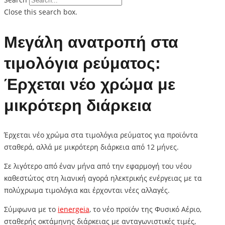
Close this search box.
Μεγάλη ανατροπή στα
τιμολόγια ρεύματος:
Έρχεται νέο χρώμα με
μικρότερη διάρκεια
Έρχεται νέο χρώμα στα τιμολόγια ρεύματος για προϊόντα
σταθερά, αλλά με μικρότερη διάρκεια από 12 μήνες.
Σε λιγότερο από έναν μήνα από την εφαρμογή του νέου
καθεστώτος στη λιανική αγορά ηλεκτρικής ενέργειας με τα
πολύχρωμα τιμολόγια και έρχονται νέες αλλαγές.
Σύμφωνα με το
ienergeia
, το νέο προϊόν της Φυσικό Αέριο,
σταθερής οκτάμηνης διάρκειας με ανταγωνιστικές τιμές,