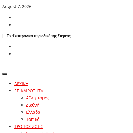
August 7, 2026
| To Ηλεκτρονικό περιοδικό της Στερεάς.
ΑΡΧΙΚΗ
ΕΠΙΚΑΙΡΟΤΗΤΑ
Αθλητισμός
Διεθνή
Ελλάδα
Τοπικά
ΤΡΟΠΟΣ ΖΩΗΣ