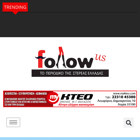
TRENDING