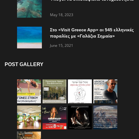
May 18, 2023
Στο «Visit Greece App» οι 545 ελληνικές
παραλίες με «Γαλάζια Σημαία»
June 15, 2021
POST GALLERY