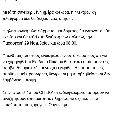
Μετά τη συγκεκριμένη ημέρα και ώρα, η ηλεκτρονική
πλατφόρμα δεν θα δέχεται νέες αιτήσεις.
Η ηλεκτρονική πλατφόρμα του επιδόματος θα ενεργοποιηθεί
εκ νέου και θα τεθεί στη διάθεση των πολιτών, την
Παρασκευή 29 Νοεμβρίου και ώρα 08.00.
Υπενθυμίζεται στους ενδιαφερόμενους δικαιούχους ότι για
να χορηγηθεί το Επίδομα Παιδιού θα πρέπει η αίτηση να έχει
υποβληθεί οριστικά και να έχει εγκριθεί. Η αίτηση που έχει
αποθηκευτεί προσωρινά, θεωρείται μη υποβληθείσα και δεν
λαμβάνεται υπόψη.
Στην ιστοσελίδα του ΟΠΕΚΑ οι ενδιαφερόμενοι μπορούν να
αναζητήσουν οποιαδήποτε πληροφορία σχετικά με τα
επιδόματα που χορηγεί ο Οργανισμός.