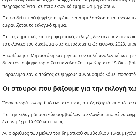
πληροφορούνται σε ποιο εκλογικό τμήμα θα ψηφίσουν.
Για να δείτε πού ψηφίζετε πρέπει να συμπληρώσετε τα προσωπικ
εμφανίζεται το εκλογικό τμήμα.
Για τις δημοτικές και περιφερειακές εκλογές δεν ισχύουν οι ειδ
το εκλογικό του δικαίωμα στις αυτοδιοικητικές εκλογές 2023, μπ
Η κυβέρνηση Μητσοτάκη κατήργησε την απλή αναλογική και η εκλ
δυνατόν, η ψηφοφορία θα επαναληφθεί την Κυριακή 15 Οκτωβρί
Παράλληλα εάν ο πρώτος σε ψήφους συνδυασμός λάβει ποσοστό έ
Οι σταυροί που βάζουμε για την εκλογή 
Όσον αφορά τον αριθμό των σταυρών, αυτός εξαρτάται από τον 
Για την εκλογή δημοτικών συμβούλων, ο εκλογέας μπορεί να εκφ
έχουν μέχρι 10.000 κατοίκους.
Αν ο αριθμός των μελών του δημοτικού συμβουλίου είναι μεγαλύ