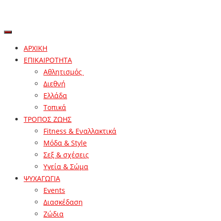
ΑΡΧΙΚΗ
ΕΠΙΚΑΙΡΟΤΗΤΑ
Αθλητισμός
Διεθνή
Ελλάδα
Τοπικά
ΤΡΟΠΟΣ ΖΩΗΣ
Fitness & Εναλλακτικά
Μόδα & Style
Σεξ & σχέσεις
Υγεία & Σώμα
ΨΥΧΑΓΩΓΙΑ
Events
Διασκέδαση
Ζώδια