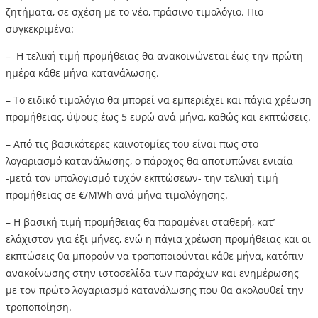
ζητήματα, σε σχέση με το νέο, πράσινο τιμολόγιο. Πιο
συγκεκριμένα:
– Η τελική τιμή προμήθειας θα ανακοινώνεται έως την πρώτη
ημέρα κάθε μήνα κατανάλωσης.
– Το ειδικό τιμολόγιο θα μπορεί να εμπεριέχει και πάγια χρέωση
προμήθειας, ύψους έως 5 ευρώ ανά μήνα, καθώς και εκπτώσεις.
– Από τις βασικότερες καινοτομίες του είναι πως στο
λογαριασμό κατανάλωσης, ο πάροχος θα αποτυπώνει ενιαία
-μετά τον υπολογισμό τυχόν εκπτώσεων- την τελική τιμή
προμήθειας σε €/MWh ανά μήνα τιμολόγησης.
– Η βασική τιμή προμήθειας θα παραμένει σταθερή, κατ’
ελάχιστον για έξι μήνες, ενώ η πάγια χρέωση προμήθειας και οι
εκπτώσεις θα μπορούν να τροποποιούνται κάθε μήνα, κατόπιν
ανακοίνωσης στην ιστοσελίδα των παρόχων και ενημέρωσης
με τον πρώτο λογαριασμό κατανάλωσης που θα ακολουθεί την
τροποποίηση.