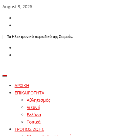
August 9, 2026
| To Ηλεκτρονικό περιοδικό της Στερεάς.
ΑΡΧΙΚΗ
ΕΠΙΚΑΙΡΟΤΗΤΑ
Αθλητισμός
Διεθνή
Ελλάδα
Τοπικά
ΤΡΟΠΟΣ ΖΩΗΣ