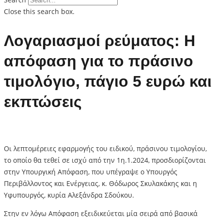
Close this search box.
Λογαριασμοί ρεύματος: H
απόφαση για το πράσινο
τιμολόγιο, πάγιο 5 ευρώ και
εκπτώσεις
Οι λεπτομέρειες εφαρμογής του ειδικού, πράσινου τιμολογίου,
το οποίο θα τεθεί σε ισχύ από την 1η.1.2024, προσδιορίζονται
στην Υπουργική Απόφαση, που υπέγραψε ο Υπουργός
Περιβάλλοντος και Ενέργειας, κ. Θόδωρος Σκυλακάκης και η
Υφυπουργός, κυρία Αλεξάνδρα Σδούκου.
Στην εν λόγω Απόφαση εξειδικεύεται μία σειρά από βασικά