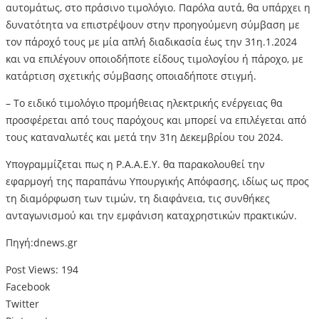
αυτομάτως, στο πράσινο τιμολόγιο. Παρόλα αυτά, θα υπάρχει η
δυνατότητα να επιστρέψουν στην προηγούμενη σύμβαση με
τον πάροχό τους με μία απλή διαδικασία έως την 31η.1.2024
και να επιλέγουν οποιοδήποτε είδους τιμολογίου ή πάροχο, με
κατάρτιση σχετικής σύμβασης οποιαδήποτε στιγμή.
– Το ειδικό τιμολόγιο προμήθειας ηλεκτρικής ενέργειας θα
προσφέρεται από τους παρόχους και μπορεί να επιλέγεται από
τους καταναλωτές και μετά την 31η Δεκεμβρίου του 2024.
Υπογραμμίζεται πως η Ρ.Α.Α.Ε.Υ. θα παρακολουθεί την
εφαρμογή της παραπάνω Υπουργικής Απόφασης, ιδίως ως προς
τη διαμόρφωση των τιμών, τη διαφάνεια, τις συνθήκες
ανταγωνισμού και την εμφάνιση καταχρηστικών πρακτικών.
Πηγή:dnews.gr
Post Views:
194
Facebook
Twitter