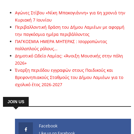
Αγώνες Στίβου «Νίκη Μπακογιάννη» για 6η χρονιά την
Κυριακή 7 Ιουνίου
Περιβαλλοντική δράση του Δήμου Λαμιέων με αφορμή
την παγκόσμια ημέρα περιβάλλοντος
ΠΑΓΚΟΣΜΙΑ ΗΜΕΡΑ ΜΗΤΕΡΑΣ : Ισορροπώντας
πολλαπλούς ρόλους…
Δημοτικό Ωδείο Λαμίας: «Άνοιξη Μουσικής στην πόλη
2026»
Έναρξη περιόδου εγγραφών στους Παιδικούς και
Βρεφονηπιακούς Σταθμούς του Δήμου Λαμιέων για το
σχολικό έτος 2026-2027
JOIN US
Facebook
Like us on Facebook