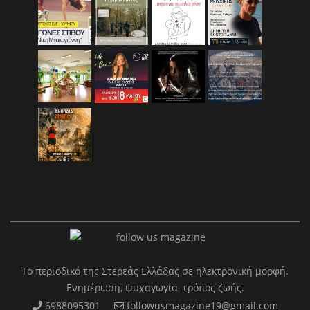
Το περιοδικό της Στερεάς Ελλάδας σε ηλεκτρονική μορφή.
Ενημέρωση, ψυχαγωγία, τρόπος ζωής.
6988095301
followusmagazine19@gmail.com