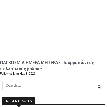
ΠΑΓΚΟΣΜΙΑ ΗΜΕΡΑ ΜΗΤΕΡΑΣ : Ισορροπώντας
πολλαπλούς ρόλους…
Follow us Mag
May 8, 2026
RECENT POSTS