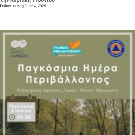
Follow us Mag
June 4, 2026
January 23, 2024