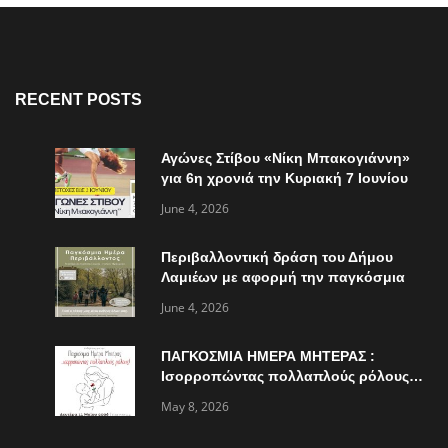
RECENT POSTS
Αγώνες Στίβου «Νίκη Μπακογιάννη»
για 6η χρονιά την Κυριακή 7 Ιουνίου
June 4, 2026
Περιβαλλοντική δράση του Δήμου
Λαμιέων με αφορμή την παγκόσμια
ημέρα περιβάλλοντος
June 4, 2026
ΠΑΓΚΟΣΜΙΑ ΗΜΕΡΑ ΜΗΤΕΡΑΣ :
Ισορροπώντας πολλαπλούς ρόλους…
May 8, 2026