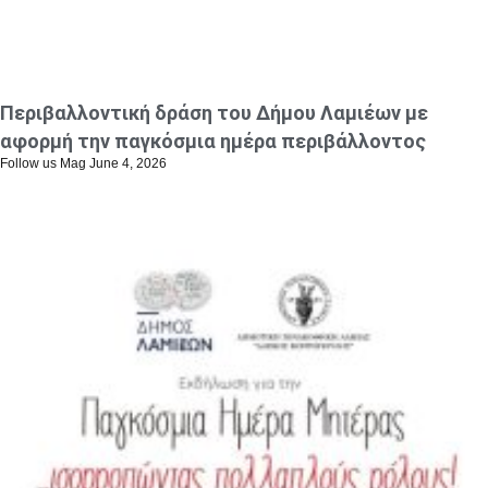
Περιβαλλοντική δράση του Δήμου Λαμιέων με
αφορμή την παγκόσμια ημέρα περιβάλλοντος
Follow us Mag
June 4, 2026