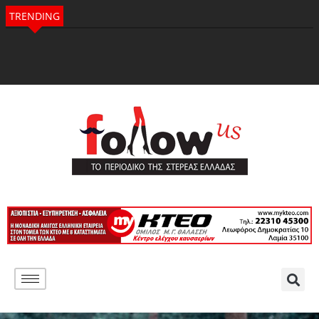
TRENDING