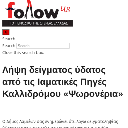
X
Search
Search
Close this search box.
Λήψη δείγματος ύδατος
από τις Ιαματικές Πηγές
Καλλιδρόμου «Ψωρονέρια»
Ο Δήμος Λαμιέων σας ενημερώνει ότι, λόγω δειγματοληψίας