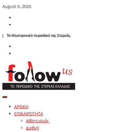
August 6, 2026
| To Ηλεκτρονικό περιοδικό της Στερεάς.
ΑΡΧΙΚΗ
ΕΠΙΚΑΙΡΟΤΗΤΑ
Αθλητισμός
Διεθνή