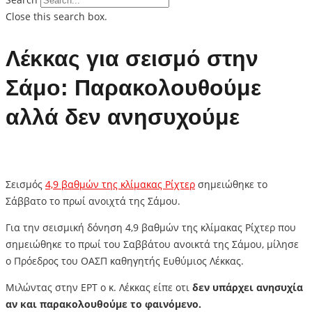
Close this search box.
Λέκκας για σεισμό στην
Σάμο: Παρακολουθούμε
αλλά δεν ανησυχούμε
Σεισμός
4,9 βαθμών της κλίμακας Ρίχτερ
σημειώθηκε το
Σάββατο το πρωί ανοιχτά της Σάμου.
Για την σεισμική δόνηση 4,9 βαθμών της κλίμακας Ρίχτερ που
σημειώθηκε το πρωί του Σαββάτου ανοικτά της Σάμου, μίλησε
ο Πρόεδρος του ΟΑΣΠ καθηγητής Ευθύμιος Λέκκας.
Μιλώντας στην ΕΡΤ ο κ. Λέκκας είπε οτι
δεν υπάρχει ανησυχία
αν και παρακολουθούμε το φαινόμενο.