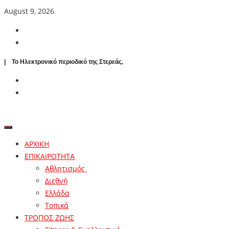
August 9, 2026
| To Ηλεκτρονικό περιοδικό της Στερεάς.
ΑΡΧΙΚΗ
ΕΠΙΚΑΙΡΟΤΗΤΑ
Αθλητισμός
Διεθνή
Ελλάδα
Τοπικά
ΤΡΟΠΟΣ ΖΩΗΣ