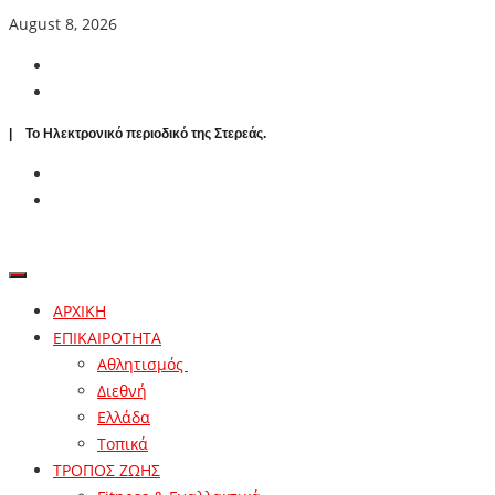
August 8, 2026
| To Ηλεκτρονικό περιοδικό της Στερεάς.
ΑΡΧΙΚΗ
ΕΠΙΚΑΙΡΟΤΗΤΑ
Αθλητισμός
Διεθνή
Ελλάδα
Τοπικά
ΤΡΟΠΟΣ ΖΩΗΣ