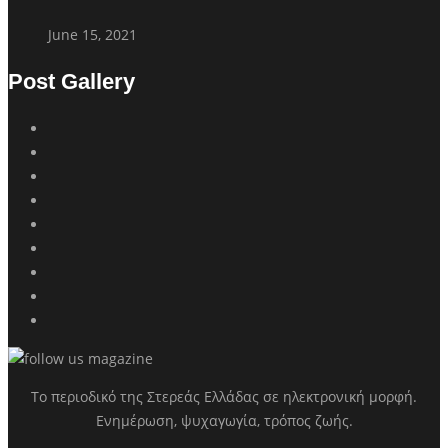
June 15, 2021
Post Gallery
Το περιοδικό της Στερεάς Ελλάδας σε ηλεκτρονική μορφή.
Ενημέρωση, ψυχαγωγία, τρόπος ζωής.