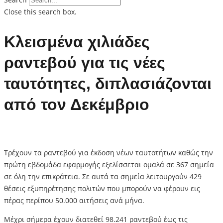
Close this search box.
Κλεισμένα χιλιάδες
ραντεβού για τις νέες
ταυτότητες, διπλασιάζονται
από τον Δεκέμβριο
Τρέχουν τα ραντεβού για έκδοση νέων ταυτοτήτων καθώς την
πρώτη εβδομάδα εφαρμογής εξελίσσεται ομαλά σε 367 σημεία
σε όλη την επικράτεια. Σε αυτά τα σημεία λειτουργούν 429
θέσεις εξυπηρέτησης πολιτών που μπορούν να φέρουν εις
πέρας περίπου 50.000 αιτήσεις ανά μήνα.
Μέχρι σήμερα έχουν διατεθεί 98.241 ραντεβού έως τις