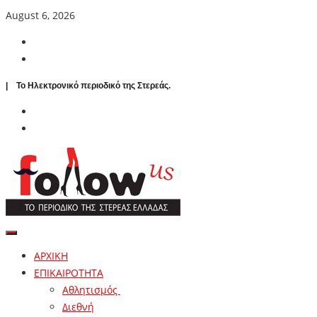
August 6, 2026
| To Ηλεκτρονικό περιοδικό της Στερεάς.
ΑΡΧΙΚΗ
ΕΠΙΚΑΙΡΟΤΗΤΑ
Αθλητισμός
Διεθνή