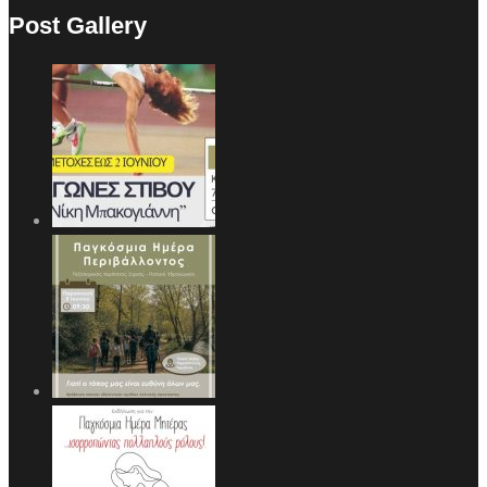
Post Gallery