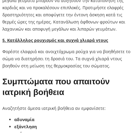
μεγάλα γεύματα μπορούν να αυξήσουν την καταπόνηση της
καρδιάς και να προκαλέσουν επιπλοκές. Προτιμήστε ελαφρές
δραστηριότητες και αποφύγετε την έντονη άσκηση κατά τις
θερμές ώρες της ημέρας. Κατανάλωση άφθονων φρούτων και
λαχανικών και αποφυγή μεγάλων και λιπαρών γευμάτων.
5. Κατάλληλος ρουχισμός και συχνά χλιαρά ντους
Φορέστε ελαφριά και ανοιχτόχρωμα ρούχα για να βοηθήσετε το
σώμα να διατηρήσει τη δροσιά του. Τα συχνά χλιαρά ντους
βοηθούν στη μείωση της θερμοκρασίας του σώματος.
Συμπτώματα που απαιτούν
ιατρική βοήθεια
Αναζητήστε άμεσα ιατρική βοήθεια αν εμφανίσετε:
αδυναμία
εξάντληση