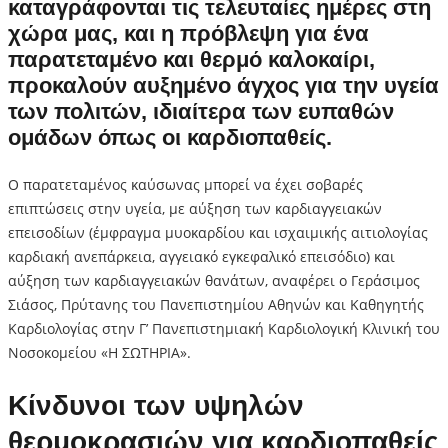
καταγράφονται τις τελευταίες ημέρες στη
χώρα μας, και η πρόβλεψη για ένα
παρατεταμένο και θερμό καλοκαίρι,
προκαλούν αυξημένο άγχος για την υγεία
των πολιτών, ιδιαίτερα των ευπαθών
ομάδων όπως οι καρδιοπαθείς.
Ο παρατεταμένος καύσωνας μπορεί να έχει σοβαρές
επιπτώσεις στην υγεία, με αύξηση των καρδιαγγειακών
επεισοδίων (έμφραγμα μυοκαρδίου και ισχαιμικής αιτιολογίας
καρδιακή ανεπάρκεια, αγγειακό εγκεφαλικό επεισόδιο) και
αύξηση των καρδιαγγειακών θανάτων, αναφέρει ο Γεράσιμος
Σιάσος, Πρύτανης του Πανεπιστημίου Αθηνών και Καθηγητής
Καρδιολογίας στην Γ’ Πανεπιστημιακή Καρδιολογική Κλινική του
Νοσοκομείου «Η ΣΩΤΗΡΙΑ».
Κίνδυνοι των υψηλών
θερμοκρασιών για καρδιοπαθείς