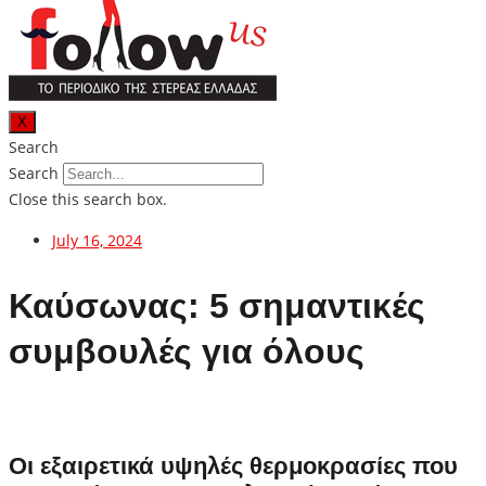
X
Search
Search
Close this search box.
July 16, 2024
Καύσωνας: 5 σημαντικές
συμβουλές για όλους
Οι εξαιρετικά υψηλές θερμοκρασίες που