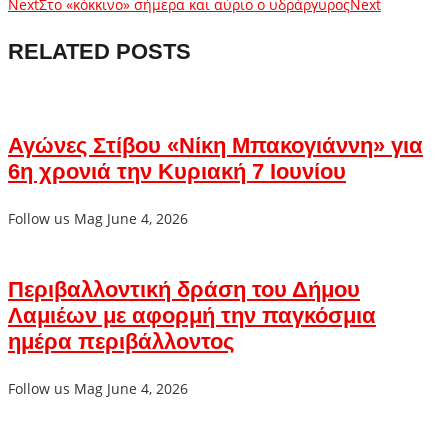
Next
Στο «κόκκινο» σήμερα και αύριο ο υδράργυρος
Next
RELATED POSTS
Αγώνες Στίβου «Νίκη Μπακογιάννη» για
6η χρονιά την Κυριακή 7 Ιουνίου
Follow us Mag
June 4, 2026
Περιβαλλοντική δράση του Δήμου
Λαμιέων με αφορμή την παγκόσμια
ημέρα περιβάλλοντος
Follow us Mag
June 4, 2026