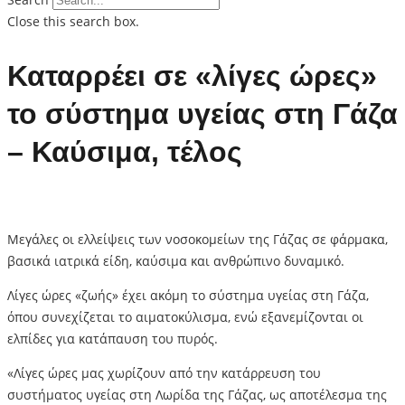
Close this search box.
Καταρρέει σε «λίγες ώρες»
το σύστημα υγείας στη Γάζα
– Καύσιμα, τέλος
Μεγάλες οι ελλείψεις των νοσοκομείων της Γάζας σε φάρμακα,
βασικά ιατρικά είδη, καύσιμα και ανθρώπινο δυναμικό.
Λίγες ώρες «ζωής» έχει ακόμη το σύστημα υγείας στη Γάζα,
όπου συνεχίζεται το αιματοκύλισμα, ενώ εξανεμίζονται οι
ελπίδες για κατάπαυση του πυρός.
«Λίγες ώρες μας χωρίζουν από την κατάρρευση του
συστήματος υγείας στη Λωρίδα της Γάζας, ως αποτέλεσμα της