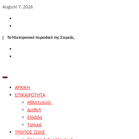
August 7, 2026
| To Ηλεκτρονικό περιοδικό της Στερεάς.
ΑΡΧΙΚΗ
ΕΠΙΚΑΙΡΟΤΗΤΑ
Αθλητισμός
Διεθνή
Ελλάδα
Τοπικά
ΤΡΟΠΟΣ ΖΩΗΣ