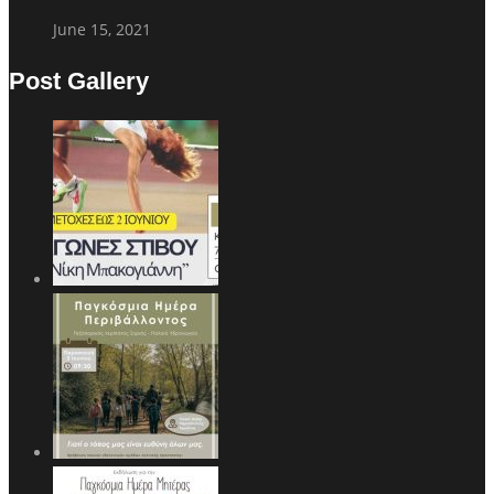
June 15, 2021
Post Gallery