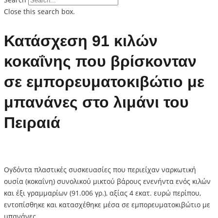
Close this search box.
Κατάσχεση 91 κιλών
κοκαΐνης που βρίσκονταν
σε εμπορευματοκιβώτιο με
μπανάνες στο λιμάνι του
Πειραιά
Ογδόντα πλαστικές συσκευασίες που περιείχαν ναρκωτική
ουσία (κοκαΐνη) συνολικού μικτού βάρους ενενήντα ενός κιλών
και έξι γραμμαρίων (91.006 γρ.), αξίας 4 εκατ. ευρώ περίπου,
εντοπίσθηκε και κατασχέθηκε μέσα σε εμπορευματοκιβώτιο με
μπανάνες.