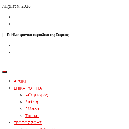
August 9, 2026
| To Ηλεκτρονικό περιοδικό της Στερεάς.
ΑΡΧΙΚΗ
ΕΠΙΚΑΙΡΟΤΗΤΑ
Αθλητισμός
Διεθνή
Ελλάδα
Τοπικά
ΤΡΟΠΟΣ ΖΩΗΣ