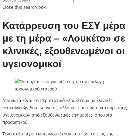
Close this search box.
Κατάρρευση του ΕΣΥ μέρα
με τη μέρα – «Λουκέτο» σε
κλινικές, εξουθενωμένοι οι
υγειονομικοί
Απανωτά είναι τα περιστατικά «λουκέτου» σε κλινικές
νευραλγικών δομών υγείας, αλλά και επεισόδια κατάρρευσης
υγειονομικών από εξουθενωτικές εφημερίες, απουσία
προσωπικού.
Τελευταία περίπτωση «λουκέτου» που είδε το φως της