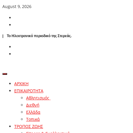
August 9, 2026
| To Ηλεκτρονικό περιοδικό της Στερεάς.
ΑΡΧΙΚΗ
ΕΠΙΚΑΙΡΟΤΗΤΑ
Αθλητισμός
Διεθνή
Ελλάδα
Τοπικά
ΤΡΟΠΟΣ ΖΩΗΣ