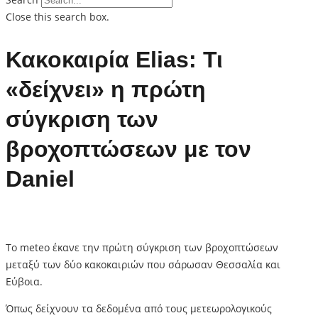
Close this search box.
Κακοκαιρία Elias: Τι
«δείχνει» η πρώτη
σύγκριση των
βροχοπτώσεων με τον
Daniel
Το meteo έκανε την πρώτη σύγκριση των βροχοπτώσεων
μεταξύ των δύο κακοκαιριών που σάρωσαν Θεσσαλία και
Εύβοια.
Όπως δείχνουν τα δεδομένα από τους μετεωρολογικούς