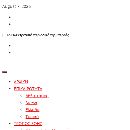
August 7, 2026
| To Ηλεκτρονικό περιοδικό της Στερεάς.
ΑΡΧΙΚΗ
ΕΠΙΚΑΙΡΟΤΗΤΑ
Αθλητισμός
Διεθνή
Ελλάδα
Τοπικά
ΤΡΟΠΟΣ ΖΩΗΣ