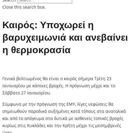
Close this search box.
Καιρός: Υποχωρεί η
βαρυχειμωνιά και ανεβαίνει
η θερμοκρασία
Γενικά βελτιωμένος θα είναι ο καιρός σήμερα Τρίτη 23
Ιανουαρίου με κάποιες βροχές. Η πρόγνωση μέχρι και το
Σάββατο 27 Ιανουαρίου.
Σύμφωνα με την πρόγνωση της ΕΜΥ, λίγες νεφώσεις θα
σημειωθούν παροδικά αυξημένες κατά τόπους στα ανατολικά
και από το απόγευμα στα δυτικά με ασθενείς τοπικές βροχές
κυρίως στις Κυκλάδες και την Κρήτη μέχρι τις μεσημβρινές
ώρες.