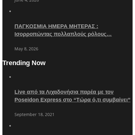
ΠΑΓΚΟΣΜΙΑ ΗΜΕΡΑ ΜΗΤΕΡΑΣ :
Ισορροπώντας πολλαπλούς ρόλους…
May 8, 2026
Trending Now
Live από τα Λιχαδονήσια παρέα με τον
Poseidon Express στο “Τώρα ό,τι συμβαίνει”
September 18, 2021