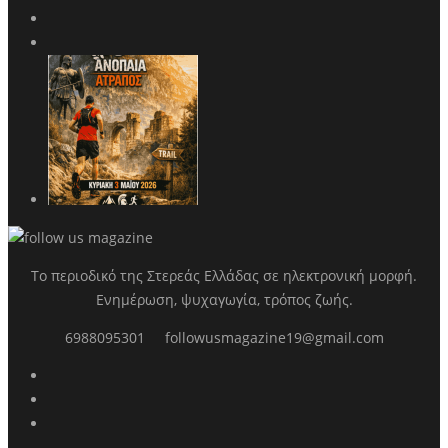
Το περιοδικό της Στερεάς Ελλάδας σε ηλεκτρονική μορφή.
Ενημέρωση, ψυχαγωγία, τρόπος ζωής.
6988095301
followusmagazine19@gmail.com