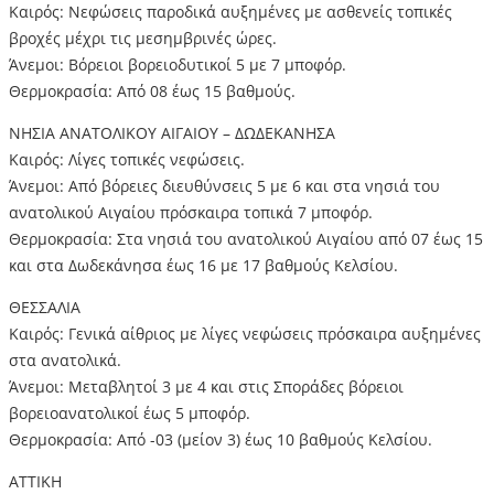
Καιρός: Νεφώσεις παροδικά αυξημένες με ασθενείς τοπικές
βροχές μέχρι τις μεσημβρινές ώρες.
Άνεμοι: Βόρειοι βορειοδυτικοί 5 με 7 μποφόρ.
Θερμοκρασία: Από 08 έως 15 βαθμούς.
ΝΗΣΙΑ ΑΝΑΤΟΛΙΚΟΥ ΑΙΓΑΙΟΥ – ΔΩΔΕΚΑΝΗΣΑ
Καιρός: Λίγες τοπικές νεφώσεις.
Άνεμοι: Από βόρειες διευθύνσεις 5 με 6 και στα νησιά του
ανατολικού Αιγαίου πρόσκαιρα τοπικά 7 μποφόρ.
Θερμοκρασία: Στα νησιά του ανατολικού Αιγαίου από 07 έως 15
και στα Δωδεκάνησα έως 16 με 17 βαθμούς Κελσίου.
ΘΕΣΣΑΛΙΑ
Καιρός: Γενικά αίθριος με λίγες νεφώσεις πρόσκαιρα αυξημένες
στα ανατολικά.
Άνεμοι: Μεταβλητοί 3 με 4 και στις Σποράδες βόρειοι
βορειοανατολικοί έως 5 μποφόρ.
Θερμοκρασία: Από -03 (μείον 3) έως 10 βαθμούς Κελσίου.
ΑΤΤΙΚΗ