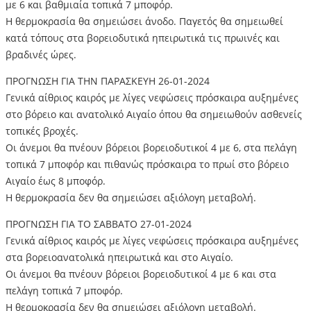
με 6 και βαθμιαία τοπικά 7 μποφόρ.
Η θερμοκρασία θα σημειώσει άνοδο. Παγετός θα σημειωθεί
κατά τόπους στα βορειοδυτικά ηπειρωτικά τις πρωινές και
βραδινές ώρες.
ΠΡΟΓΝΩΣΗ ΓΙΑ ΤΗΝ ΠΑΡΑΣΚΕΥΗ 26-01-2024
Γενικά αίθριος καιρός με λίγες νεφώσεις πρόσκαιρα αυξημένες
στο βόρειο και ανατολικό Αιγαίο όπου θα σημειωθούν ασθενείς
τοπικές βροχές.
Οι άνεμοι θα πνέουν βόρειοι βορειοδυτικοί 4 με 6, στα πελάγη
τοπικά 7 μποφόρ και πιθανώς πρόσκαιρα το πρωί στο βόρειο
Αιγαίο έως 8 μποφόρ.
Η θερμοκρασία δεν θα σημειώσει αξιόλογη μεταβολή.
ΠΡΟΓΝΩΣΗ ΓΙΑ ΤΟ ΣΑΒΒΑΤΟ 27-01-2024
Γενικά αίθριος καιρός με λίγες νεφώσεις πρόσκαιρα αυξημένες
στα βορειοανατολικά ηπειρωτικά και στο Αιγαίο.
Οι άνεμοι θα πνέουν βόρειοι βορειοδυτικοί 4 με 6 και στα
πελάγη τοπικά 7 μποφόρ.
Η θερμοκρασία δεν θα σημειώσει αξιόλογη μεταβολή.