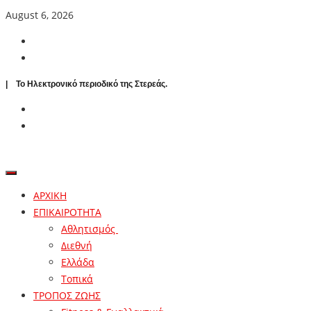
August 6, 2026
| To Ηλεκτρονικό περιοδικό της Στερεάς.
ΑΡΧΙΚΗ
ΕΠΙΚΑΙΡΟΤΗΤΑ
Αθλητισμός
Διεθνή
Ελλάδα
Τοπικά
ΤΡΟΠΟΣ ΖΩΗΣ