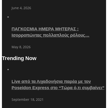
June 4, 2026
ΠΑΓΚΟΣΜΙΑ ΗΜΕΡΑ ΜΗΤΕΡΑΣ :
Ισορροπώντας πολλαπλούς ρόλους…
May 8, 2026
Trending Now
Live από τα Λιχαδονήσια παρέα με τον
Poseidon Express στο “Τώρα ό,τι συμβαίνει”
September 18, 2021