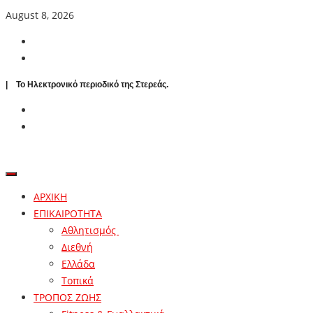
August 8, 2026
| To Ηλεκτρονικό περιοδικό της Στερεάς.
ΑΡΧΙΚΗ
ΕΠΙΚΑΙΡΟΤΗΤΑ
Αθλητισμός
Διεθνή
Ελλάδα
Τοπικά
ΤΡΟΠΟΣ ΖΩΗΣ