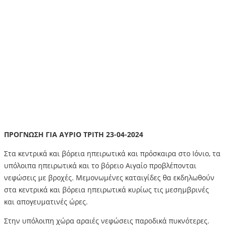
ΠΡΟΓΝΩΣΗ ΓΙΑ ΑΥΡΙΟ ΤΡΙΤΗ 23-04-2024
Στα κεντρικά και βόρεια ηπειρωτικά και πρόσκαιρα στο Ιόνιο, τα
υπόλοιπα ηπειρωτικά και το βόρειο Αιγαίο προβλέπονται
νεφώσεις με βροχές. Μεμονωμένες καταιγίδες θα εκδηλωθούν
στα κεντρικά και βόρεια ηπειρωτικά κυρίως τις μεσημβρινές
και απογευματινές ώρες.
Στην υπόλοιπη χώρα αραιές νεφώσεις παροδικά πυκνότερες.