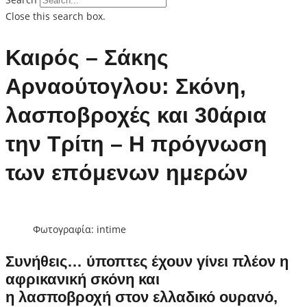
Close this search box.
Καιρός – Σάκης
Αρναούτογλου: Σκόνη,
λασποβροχές και 30άρια
την Τρίτη – Η πρόγνωση
των επόμενων ημερών
Φωτογραφία: intime
Συνήθεις… ύποπτες έχουν γίνει πλέον η
αφρικανική σκόνη και
η λασποβροχή στον ελλαδικό ουρανό,