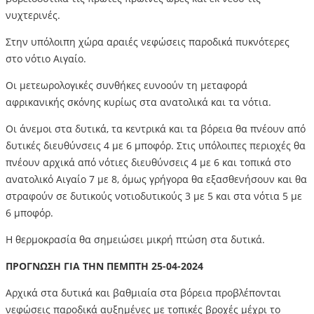
νυχτερινές.
Στην υπόλοιπη χώρα αραιές νεφώσεις παροδικά πυκνότερες
στο νότιο Αιγαίο.
Οι μετεωρολογικές συνθήκες ευνοούν τη μεταφορά
αφρικανικής σκόνης κυρίως στα ανατολικά και τα νότια.
Οι άνεμοι στα δυτικά, τα κεντρικά και τα βόρεια θα πνέουν από
δυτικές διευθύνσεις 4 με 6 μποφόρ. Στις υπόλοιπες περιοχές θα
πνέουν αρχικά από νότιες διευθύνσεις 4 με 6 και τοπικά στο
ανατολικό Αιγαίο 7 με 8, όμως γρήγορα θα εξασθενήσουν και θα
στραφούν σε δυτικούς νοτιοδυτικούς 3 με 5 και στα νότια 5 με
6 μποφόρ.
Η θερμοκρασία θα σημειώσει μικρή πτώση στα δυτικά.
ΠΡΟΓΝΩΣΗ ΓΙΑ ΤΗΝ ΠΕΜΠΤΗ 25-04-2024
Αρχικά στα δυτικά και βαθμιαία στα βόρεια προβλέπονται
νεφώσεις παροδικά αυξημένες με τοπικές βροχές μέχρι το