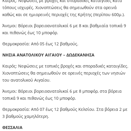
Καιρός: Νεφώσεις με βροχές και σποραδικές καταιγίδες κατά
τόπους ισχυρές. Χιονοπτώσεις θα σημειωθούν στα ορεινά
καθώς και σε ημιορεινές περιοχές της Κρήτης (περίπου 600μ.).
Άνεμοι: Βόρειοι βορειοανατολικοί 6 με 8 και βαθμιαία τοπικά 9
και πιθανώς έως 10 μποφόρ.
Θερμοκρασία: Από 05 έως 12 βαθμούς.
ΝΗΣΙΑ ΑΝΑΤΟΛΙΚΟΥ ΑΙΓΑΙΟΥ – ΔΩΔΕΚΑΝΗΣΑ
Καιρός: Νεφώσεις με τοπικές βροχές και σποραδικές καταιγίδες.
Χιονοπτώσεις θα σημειωθούν σε ορεινές περιοχές των νησιών
του ανατολικού Αιγαίου.
Άνεμοι: Βόρειοι βορειοανατολικοί 6 με 8 μποφόρ, στα βόρεια
τοπικά 9 και πιθανώς έως 10 μποφόρ.
Θερμοκρασία: Από 07 έως 12 βαθμούς Κελσίου. Στα βόρεια 2 με
3 βαθμούς χαμηλότερη.
ΘΕΣΣΑΛΙΑ