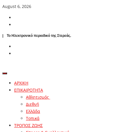
August 6, 2026
| To Ηλεκτρονικό περιοδικό της Στερεάς.
ΑΡΧΙΚΗ
ΕΠΙΚΑΙΡΟΤΗΤΑ
Αθλητισμός
Διεθνή
Ελλάδα
Τοπικά
ΤΡΟΠΟΣ ΖΩΗΣ