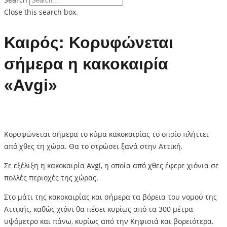
Close this search box.
Καιρός: Κορυφώνεται
σήμερα η κακοκαιρία
«Avgi»
Κορυφώνεται σήμερα το κύμα κακοκαιρίας το οποίο πλήττει
από χθες τη χώρα. Θα το στρώσει ξανά στην Αττική.
Σε εξέλιξη η κακοκαιρία Avgi, η οποία από χθες έφερε χιόνια σε
πολλές περιοχές της χώρας.
Στο μάτι της κακοκαιρίας και σήμερα τα βόρεια του νομού της
Αττικής, καθώς χιόνι θα πέσει κυρίως από τα 300 μέτρα
υψόμετρο και πάνω, κυρίως από την Κηφισιά και βορειότερα.