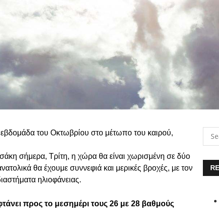
η εβδομάδα του Οκτωβρίου στο μέτωπο του καιρού,
κη σήμερα, Τρίτη, η χώρα θα είναι χωρισμένη σε δύο
νατολικά θα έχουμε συννεφιά και μερικές βροχές, με τον
RE
διαστήματα ηλιοφάνειας.
τάνει προς το μεσημέρι τους 26 με 28 βαθμούς