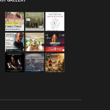
OST GALLERY