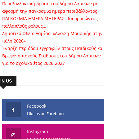
Περιβαλλοντική δράση του Δήμου Λαμιέων με
αφορμή την παγκόσμια ημέρα περιβάλλοντος
ΠΑΓΚΟΣΜΙΑ ΗΜΕΡΑ ΜΗΤΕΡΑΣ : Ισορροπώντας
πολλαπλούς ρόλους…
Δημοτικό Ωδείο Λαμίας: «Άνοιξη Μουσικής στην
πόλη 2026»
Έναρξη περιόδου εγγραφών στους Παιδικούς και
Βρεφονηπιακούς Σταθμούς του Δήμου Λαμιέων
για το σχολικό έτος 2026-2027
IN US
Facebook
Like us on Facebook
Instagram