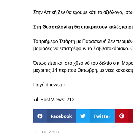
Στην Αττική δεν θα έχουμε κάτι το αξιόλογο, ίσ
Στη Θεσσαλονίκη θα επικρατούν καλές καιρι
Το τριήμερο Τετάρτη με Παρασκευή δεν περιμένο
βοριάδες να επιστρέφουν το Σαββατοκύριακο. 
Όπως είπε και στο χθεσινό του δελτίο ο κ. Μα
μέχρι τις 14 περίπου Οκτώβρη, με νέες κακοκαι
Πηγή:dnews.gr
Post Views:
213
Facebook
Twitter
PREVIOUS