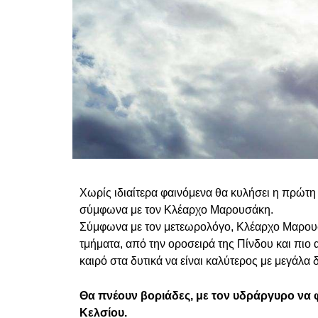
Χωρίς ιδιαίτερα φαινόμενα θα κυλήσει η πρώτ
σύμφωνα με τον Κλέαρχο Μαρουσάκη.
Σύμφωνα με τον μετεωρολόγο, Κλέαρχο Μαρουσά
τμήματα, από την οροσειρά της Πίνδου και πιο α
καιρό στα δυτικά να είναι καλύτερος με μεγάλα 
Θα πνέουν βοριάδες, με τον υδράργυρο να φ
Κελσίου.