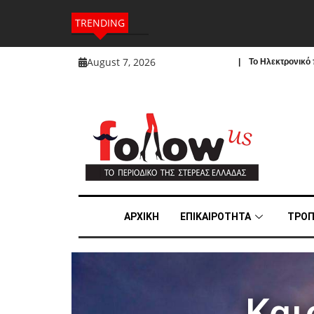
TRENDING
August 7, 2026
| To Ηλεκτρονικό π
ΑΡΧΙΚΗ
ΕΠΙΚΑΙΡΟΤΗΤΑ
ΤΡΟΠ
Και