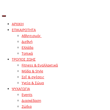
ΑΡΧΙΚΗ
ΕΠΙΚΑΙΡΟΤΗΤΑ
Αθλητισμός
Διεθνή
Ελλάδα
Τοπικά
ΤΡΟΠΟΣ ΖΩΗΣ
Fitness & Εναλλακτικά
Μόδα & Style
Σεξ & σχέσεις
Υγεία & Σώμα
ΨΥΧΑΓΩΓΙΑ
Events
Διασκέδαση
Ζώδια