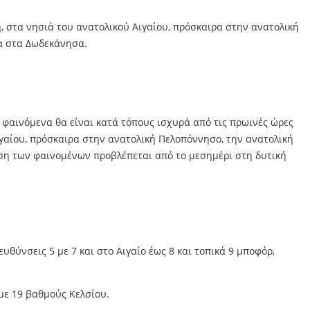
η, στα νησιά του ανατολικού Αιγαίου, πρόσκαιρα στην ανατολική
μα στα Δωδεκάνησα.
 φαινόμενα θα είναι κατά τόπους ισχυρά από τις πρωινές ώρες
ιγαίου, πρόσκαιρα στην ανατολική Πελοπόννησο, την ανατολική
ηση των φαινομένων προβλέπεται από το μεσημέρι στη δυτική
υθύνσεις 5 με 7 και στο Αιγαίο έως 8 και τοπικά 9 μποφόρ,
 με 19 βαθμούς Κελσίου.