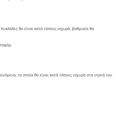
ς Κυκλάδες θα είναι κατά τόπους ισχυρά, βαθμιαία θα
μποφόρ.
αινόμενα, τα οποία θα είναι κατά τόπους ισχυρά στα νησιά του