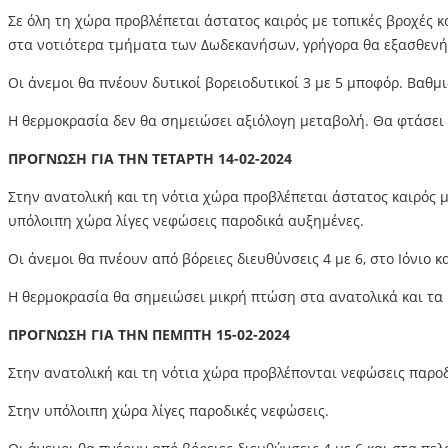
Σε όλη τη χώρα προβλέπεται άστατος καιρός με τοπικές βροχές κ
στα νοτιότερα τμήματα των Δωδεκανήσων, γρήγορα θα εξασθενήσ
Οι άνεμοι θα πνέουν δυτικοί βορειοδυτικοί 3 με 5 μποφόρ. Βαθμι
Η θερμοκρασία δεν θα σημειώσει αξιόλογη μεταβολή. Θα φτάσει σ
ΠΡΟΓΝΩΣΗ ΓΙΑ ΤΗΝ ΤΕΤΑΡΤΗ 14-02-2024
Στην ανατολική και τη νότια χώρα προβλέπεται άστατος καιρός με
υπόλοιπη χώρα λίγες νεφώσεις παροδικά αυξημένες.
Οι άνεμοι θα πνέουν από βόρειες διευθύνσεις 4 με 6, στο Ιόνιο κ
Η θερμοκρασία θα σημειώσει μικρή πτώση στα ανατολικά και τα 
ΠΡΟΓΝΩΣΗ ΓΙΑ ΤΗΝ ΠΕΜΠΤΗ 15-02-2024
Στην ανατολική και τη νότια χώρα προβλέπονται νεφώσεις παροδι
Στην υπόλοιπη χώρα λίγες παροδικές νεφώσεις.