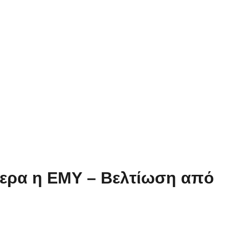
ήμερα η ΕΜΥ – Βελτίωση από