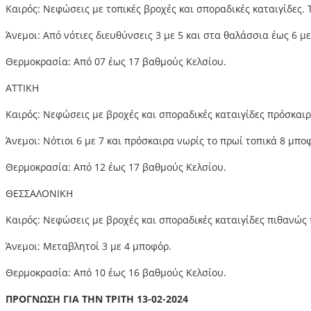
Καιρός: Νεφώσεις με τοπικές βροχές και σποραδικές καταιγίδες.
Άνεμοι: Από νότιες διευθύνσεις 3 με 5 και στα θαλάσσια έως 6 
Θερμοκρασία: Από 07 έως 17 βαθμούς Κελσίου.
ΑΤΤΙΚΗ
Καιρός: Νεφώσεις με βροχές και σποραδικές καταιγίδες πρόσκαιρ
Άνεμοι: Νότιοι 6 με 7 και πρόσκαιρα νωρίς το πρωί τοπικά 8 μπ
Θερμοκρασία: Από 12 έως 17 βαθμούς Κελσίου.
ΘΕΣΣΑΛΟΝΙΚΗ
Καιρός: Νεφώσεις με βροχές και σποραδικές καταιγίδες πιθανώς
Άνεμοι: Μεταβλητοί 3 με 4 μποφόρ.
Θερμοκρασία: Από 10 έως 16 βαθμούς Κελσίου.
ΠΡΟΓΝΩΣΗ ΓΙΑ ΤΗΝ ΤΡΙΤΗ 13-02-2024