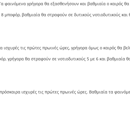
 Τα φαινόμενα γρήγορα θα εξασθενήσουν και βαθμιαία ο καιρός θα 
με 8 μποφόρ, βαθμιαία θα στραφούν σε δυτικούς νοτιοδυτικούς και
α ισχυρές τις πρώτες πρωινές ώρες, γρήγορα όμως ο καιρός θα βελ
οφόρ, γρήγορα θα στραφούν σε νοτιοδυτικούς 5 με 6 και βαθμιαία 
 πρόσκαιρα ισχυρές τις πρώτες πρωινές ώρες. Βαθμιαία τα φαινό