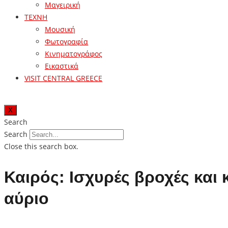
Μαγειρική
ΤΕΧΝΗ
Μουσική
Φωτογραφία
Κινηματογράφος
Εικαστικά
VISIT CENTRAL GREECE
X
Search
Search
Close this search box.
Καιρός: Ισχυρές βροχές και
αύριο