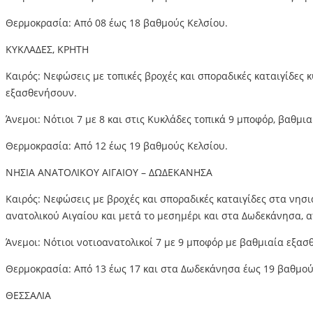
Θερμοκρασία: Από 08 έως 18 βαθμούς Κελσίου.
ΚΥΚΛΑΔΕΣ, ΚΡΗΤΗ
Καιρός: Νεφώσεις με τοπικές βροχές και σποραδικές καταιγίδες κ
εξασθενήσουν.
Άνεμοι: Νότιοι 7 με 8 και στις Κυκλάδες τοπικά 9 μποφόρ, βαθμι
Θερμοκρασία: Από 12 έως 19 βαθμούς Κελσίου.
ΝΗΣΙΑ ΑΝΑΤΟΛΙΚΟΥ ΑΙΓΑΙΟΥ – ΔΩΔΕΚΑΝΗΣΑ
Καιρός: Νεφώσεις με βροχές και σποραδικές καταιγίδες στα νησι
ανατολικού Αιγαίου και μετά το μεσημέρι και στα Δωδεκάνησα, 
Άνεμοι: Νότιοι νοτιοανατολικοί 7 με 9 μποφόρ με βαθμιαία εξασ
Θερμοκρασία: Από 13 έως 17 και στα Δωδεκάνησα έως 19 βαθμού
ΘΕΣΣΑΛΙΑ