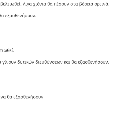
βελτιωθεί. Λίγα χιόνια θα πέσουν στα βόρεια ορεινά.
 θα εξασθενήσουν.
τιωθεί.
θα γίνουν δυτικών διευθύνσεων και θα εξασθενήσουν.
μενα θα εξασθενήσουν.