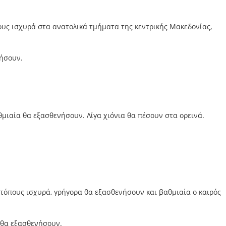
πους ισχυρά στα ανατολικά τμήματα της κεντρικής Μακεδονίας,
νήσουν.
αθμιαία θα εξασθενήσουν. Λίγα χιόνια θα πέσουν στα ορεινά.
ά τόπους ισχυρά, γρήγορα θα εξασθενήσουν και βαθμιαία ο καιρός
ι θα εξασθενήσουν.