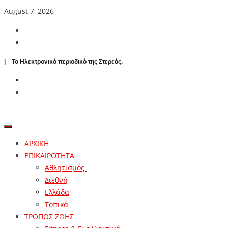
August 7, 2026
| To Ηλεκτρονικό περιοδικό της Στερεάς.
ΑΡΧΙΚΗ
ΕΠΙΚΑΙΡΟΤΗΤΑ
Αθλητισμός
Διεθνή
Ελλάδα
Τοπικά
ΤΡΟΠΟΣ ΖΩΗΣ