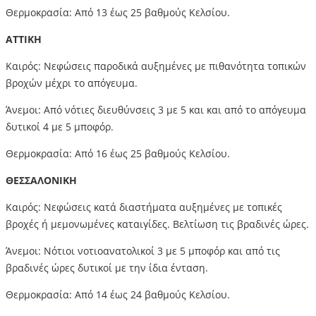
Θερμοκρασία: Από 13 έως 25 βαθμούς Κελσίου.
ΑΤΤΙΚΗ
Καιρός: Νεφώσεις παροδικά αυξημένες με πιθανότητα τοπικών
βροχών μέχρι το απόγευμα.
Άνεμοι: Από νότιες διευθύνσεις 3 με 5 και και από το απόγευμα
δυτικοί 4 με 5 μποφόρ.
Θερμοκρασία: Από 16 έως 25 βαθμούς Κελσίου.
ΘΕΣΣΑΛΟΝΙΚΗ
Καιρός: Νεφώσεις κατά διαστήματα αυξημένες με τοπικές
βροχές ή μεμονωμένες καταιγίδες. Βελτίωση τις βραδινές ώρες.
Άνεμοι: Νότιοι νοτιοανατολικοί 3 με 5 μποφόρ και από τις
βραδινές ώρες δυτικοί με την ίδια ένταση.
Θερμοκρασία: Από 14 έως 24 βαθμούς Κελσίου.