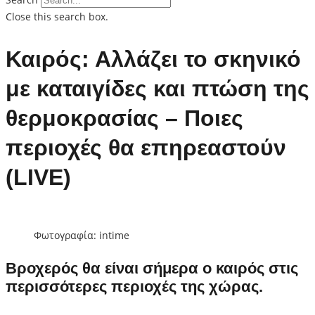
Close this search box.
Καιρός: Αλλάζει το σκηνικό
με καταιγίδες και πτώση της
θερμοκρασίας – Ποιες
περιοχές θα επηρεαστούν
(LIVE)
Φωτογραφία: intime
Βροχερός θα είναι σήμερα ο
καιρός
στις
περισσότερες περιοχές της χώρας.