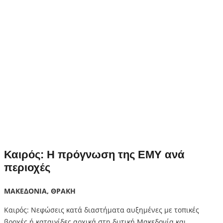
Καιρός: Η πρόγνωση της ΕΜΥ ανά
περιοχές
ΜΑΚΕΔΟΝΙΑ, ΘΡΑΚΗ
Καιρός: Νεφώσεις κατά διαστήματα αυξημένες με τοπικές
βροχές ή καταιγίδες αρχικά στη δυτική Μακεδονία και